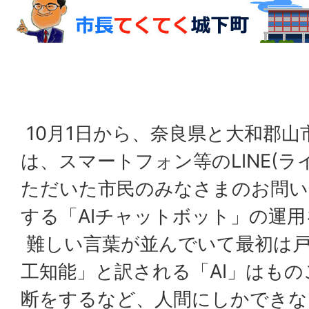
10月1日から、奈良県と大和郡山
は、スマートフォン等のLINE(
ただいた市民のみなさまのお問い
する「AIチャットボット」の運
難しい言葉が並んでいて最初は
工知能」と訳される「AI」はも
断をするなど、人間にしかできな