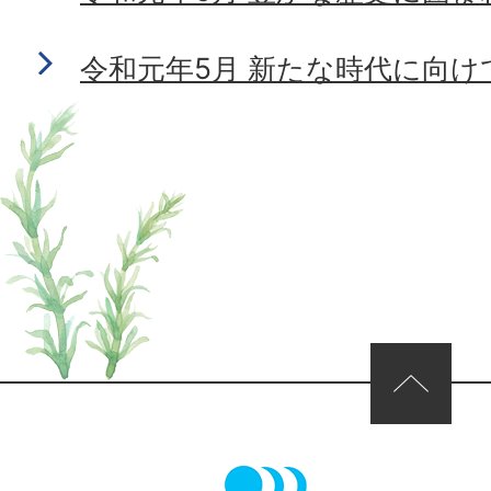
令和元年5月 新たな時代に向け
ページの先頭へ