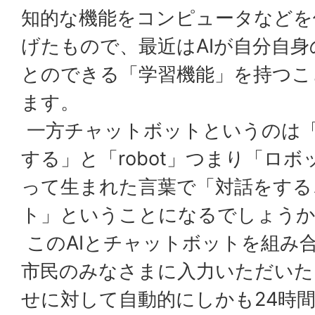
知的な機能をコンピュータなどを
げたもので、最近はAIが自分自
とのできる「学習機能」を持つこ
ます。
一方チャットボットというのは「c
する」と「robot」つまり「ロ
って生まれた言葉で「対話をする
ト」ということになるでしょう
このAIとチャットボットを組み
市民のみなさまに入力いただいた
せに対して自動的にしかも24時