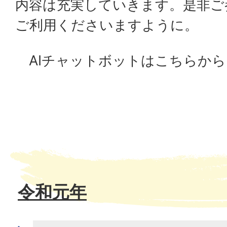
内容は充実していきます。是非ご
ご利用くださいますように。
AIチャットボットはこちらから(
令和元年