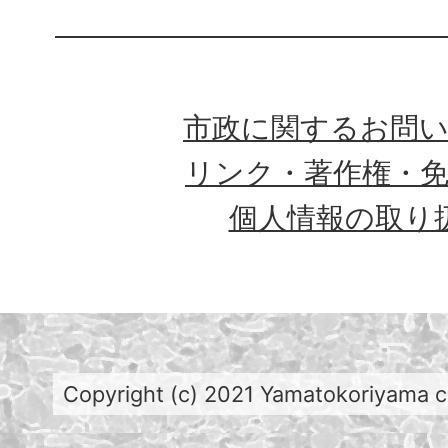
市政に関するお問
リンク・著作権・
個人情報の取り
Copyright (c) 2021 Yamatokoriyama cit