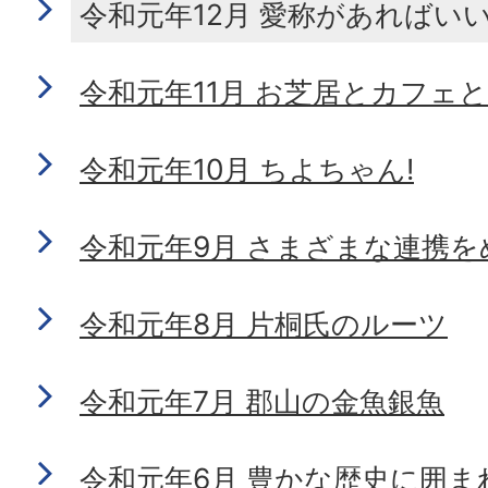
令和元年12月 愛称があればい
令和元年11月 お芝居とカフェ
令和元年10月 ちよちゃん!
令和元年9月 さまざまな連携を
令和元年8月 片桐氏のルーツ
令和元年7月 郡山の金魚銀魚
令和元年6月 豊かな歴史に囲ま