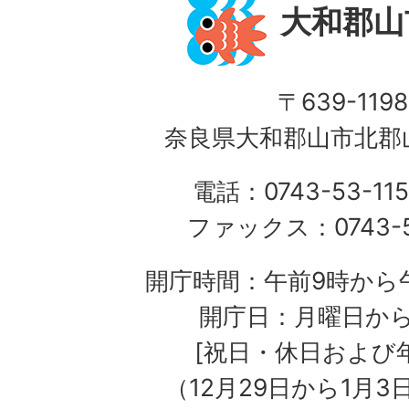
大和郡山
〒639-1198
奈良県大和郡山市北郡山
電話：0743-53-115
ファックス：0743-5
開庁時間：午前9時から午
開庁日：月曜日か
[祝日・休日および
（12月29日から1月3