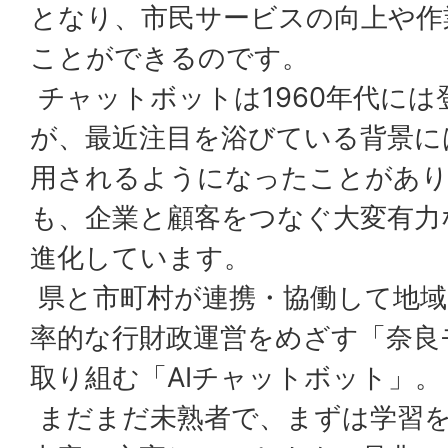
となり、市民サービスの向上や作
ことができるのです。
チャットボットは1960年代に
が、最近注目を浴びている背景に
用されるようになったことがあり
も、企業と顧客をつなぐ大変有力
進化しています。
県と市町村が連携・協働して地域
率的な行財政運営をめざす「奈良
取り組む「AIチャットボット」。
まだまだ未熟者で、まずは学習