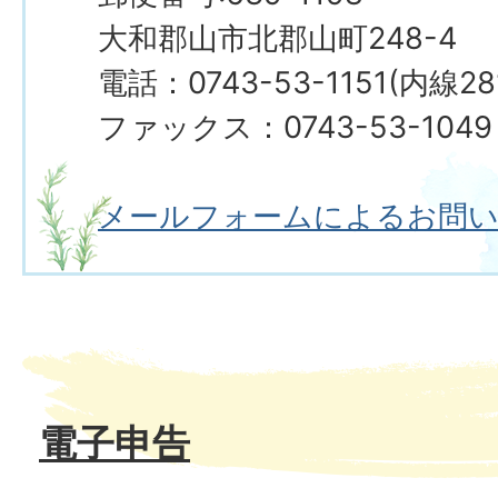
大和郡山市北郡山町248-4
電話：0743-53-1151(内線28
ファックス：0743-53-1049
メールフォームによるお問
電子申告