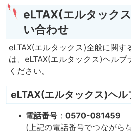
eLTAX(エルタック
い合わせ
eLTAX(エルタックス)全般に関
は、eLTAX(エルタックス)ヘル
ください。
eLTAX(エルタックス)ヘ
電話番号
：
0570-081459
(上記の電話番号でつながらない