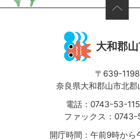
ページの先頭へ
大和郡山
〒639-1198
奈良県大和郡山市北郡山
電話：0743-53-115
ファックス：0743-5
開庁時間：午前9時から午