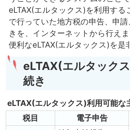
eLTAX(エルタックス)を利用す
で行っていた地方税の申告、申請
きを、インターネットから行えま
便利なeLTAX(エルタックス)を
eLTAX(エルタック
続き
eLTAX(エルタックス)利用可能
税目
電子申告