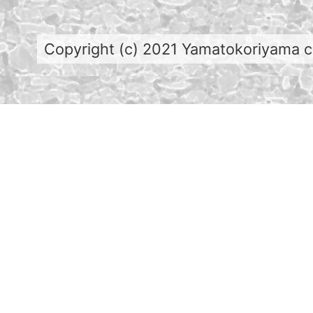
Copyright (c) 2021 Yamatokoriyama cit