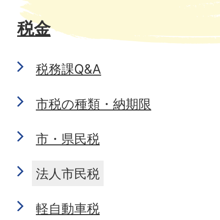
税金
税務課Q&A
市税の種類・納期限
市・県民税
法人市民税
軽自動車税