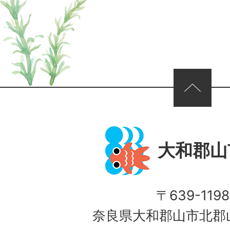
ページの先頭へ
大和郡山
〒639-1198
奈良県大和郡山市北郡山