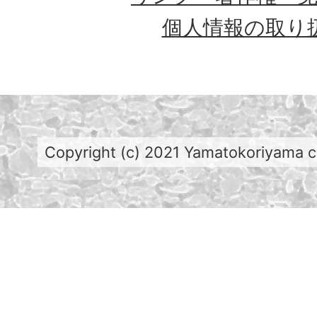
個人情報の取り
Copyright (c) 2021 Yamatokoriyama cit