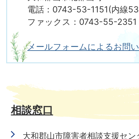
電話：0743-53-1151(内線538
ファックス：0743-55-2351
メールフォームによるお問
相談窓口
大和郡山市障害者相談支援セン