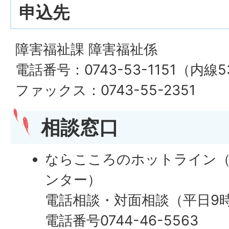
申込先
障害福祉課 障害福祉係
電話番号：0743-53-1151（内線5
ファックス：0743-55-2351
相談窓口
ならこころのホットライン（
ンター）
電話相談・対面相談（平日9時
電話番号0744-46-5563