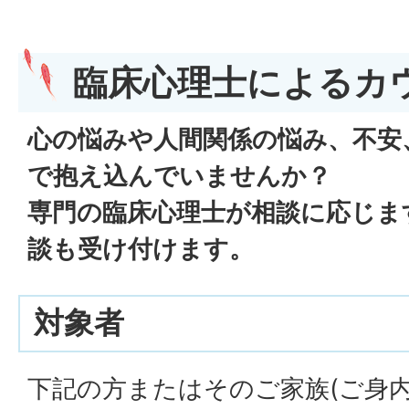
臨床心理士によるカ
心の悩みや人間関係の悩み、不安
で抱え込んでいませんか？
専門の臨床心理士が相談に応じま
談も受け付けます。
対象者
下記の方またはそのご家族(ご身