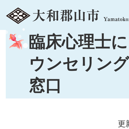
menu
臨床心理士に
ウンセリング
窓口
更