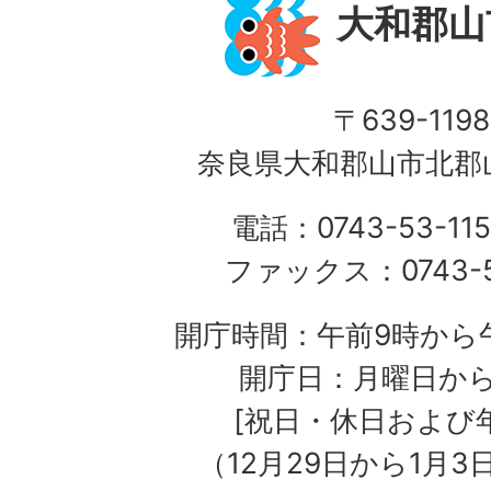
大和郡山
〒639-1198
奈良県大和郡山市北郡山
電話：0743-53-115
ファックス：0743-5
開庁時間：午前9時から午
開庁日：月曜日か
[祝日・休日および
（12月29日から1月3