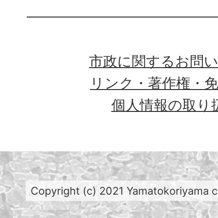
市政に関するお問
リンク・著作権・
個人情報の取り
Copyright (c) 2021 Yamatokoriyama cit