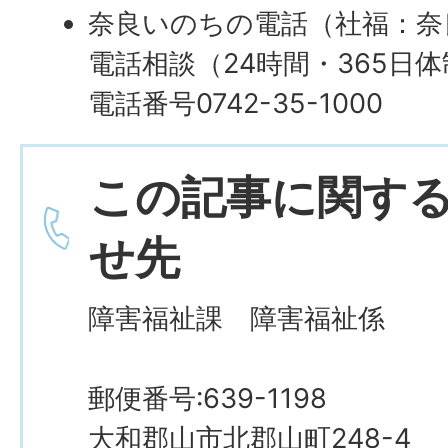
奈良いのちの電話（社福：奈
電話相談（24時間・365日
電話番号0742-35-1000
この記事に関す
せ先
障害福祉課 障害福祉係
郵便番号:639-1198
大和郡山市北郡山町248-4