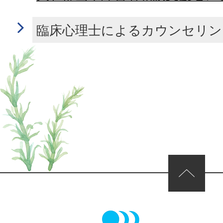
臨床心理士によるカウンセリン
ページの先頭へ