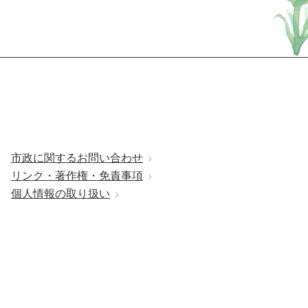
市政に関するお問い合わせ
リンク・著作権・免責事項
個人情報の取り扱い