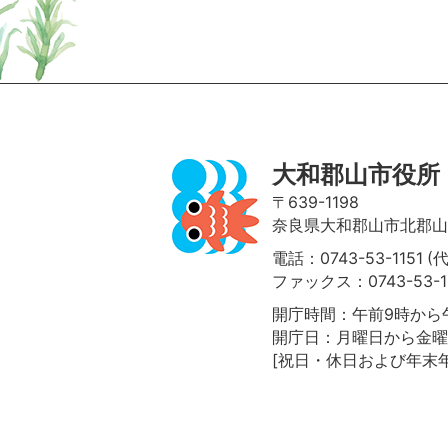
ページの先頭へ
大和郡山市役所
〒639-1198
奈良県大和郡山市北郡山町
電話：0743-53-1151 (
ファックス：0743-53-1
開庁時間：午前9時から午
開庁日：月曜日から金曜
[祝日・休日および年末