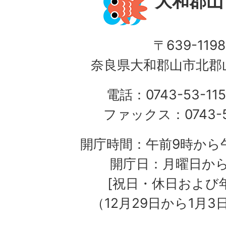
大和郡山
〒639-1198
奈良県大和郡山市北郡山
電話：0743-53-115
ファックス：0743-5
開庁時間：午前9時から午
開庁日：月曜日か
[祝日・休日および
（12月29日から1月3