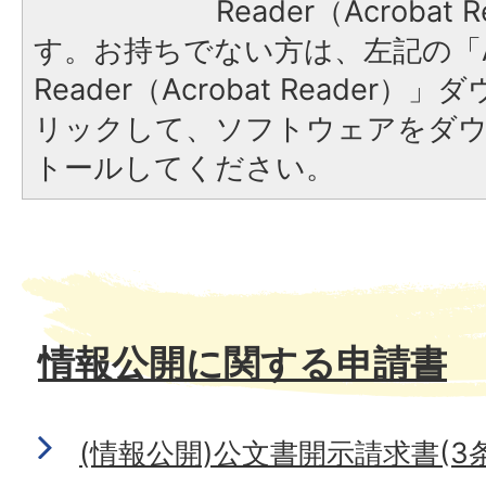
Reader（Acroba
す。お持ちでない方は、左記の「A
Reader（Acrobat Reade
リックして、ソフトウェアをダ
トールしてください。
情報公開に関する申請書
(情報公開)公文書開示請求書(3