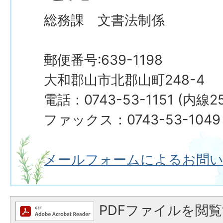
総務課 文書法制係
郵便番号:639-1198
大和郡山市北郡山町248-4
電話：0743-53-1151 (内線25
ファックス：0743-53-1049
メールフォームによるお問
PDFファイルを閲覧