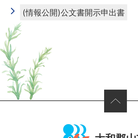
(情報公開)公文書開示申出書
ページの先頭へ