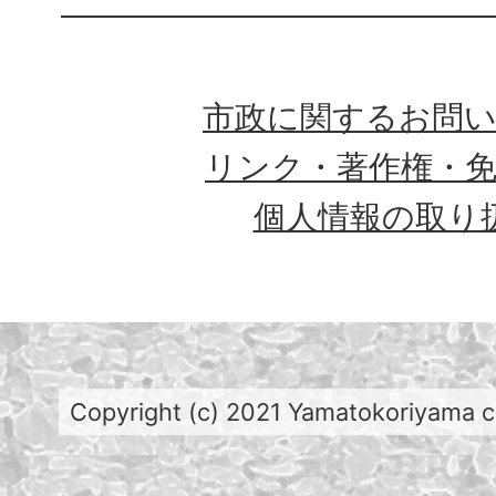
市政に関するお問
リンク・著作権・
個人情報の取り
Copyright (c) 2021 Yamatokoriyama cit