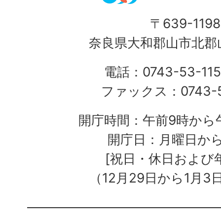
〒639-1198
奈良県大和郡山市北郡山
電話：0743-53-115
ファックス：0743-5
開庁時間：午前9時から午
開庁日：月曜日か
[祝日・休日および
（12月29日から1月3