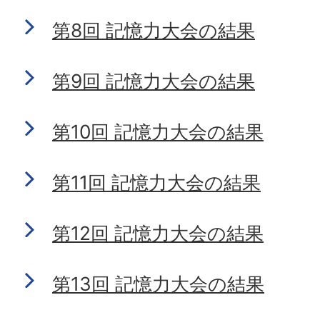
第8回 記憶力大会の結果
第9回 記憶力大会の結果
第10回 記憶力大会の結果
第11回 記憶力大会の結果
第12回 記憶力大会の結果
第13回 記憶力大会の結果