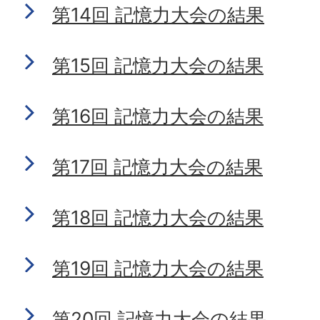
第14回 記憶力大会の結果
第15回 記憶力大会の結果
第16回 記憶力大会の結果
第17回 記憶力大会の結果
第18回 記憶力大会の結果
第19回 記憶力大会の結果
第20回 記憶力大会の結果