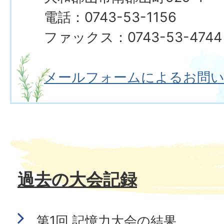
電話：0743-53-1156
ファックス：0743-53-4744
メールフォームによるお問
過去の大会記録
第1回 記憶力大会の結果