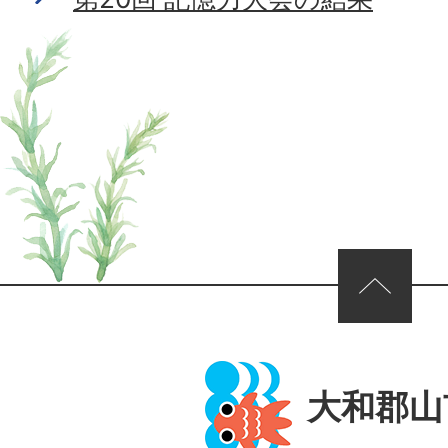
ページの先頭へ
大和郡山