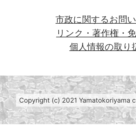
市政に関するお問
リンク・著作権・
個人情報の取り
Copyright (c) 2021 Yamatokoriyama cit