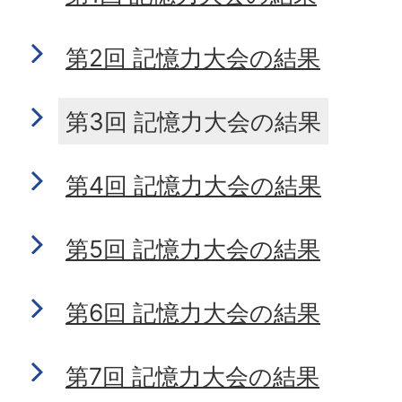
第2回 記憶力大会の結果
第3回 記憶力大会の結果
第4回 記憶力大会の結果
第5回 記憶力大会の結果
第6回 記憶力大会の結果
第7回 記憶力大会の結果