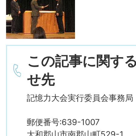
この記事に関す
せ先
記憶力大会実行委員会事務局
郵便番号:639-1007
大和郡山市南郡山町529-1