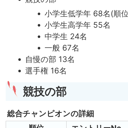
小学生低学年 68名(順
小学生高学年 55名
中学生 24名
一般 67名
自慢の部 13名
選手権 16名
競技の部
総合チャンピオンの詳細