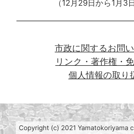
（12月29日から1月3
市政に関するお問
リンク・著作権・
個人情報の取り
Copyright (c) 2021 Yamatokoriyama cit