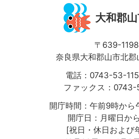
大和郡山
〒639-1198
奈良県大和郡山市北郡山
電話：0743-53-115
ファックス：0743-5
開庁時間：午前9時から午
開庁日：月曜日か
[祝日・休日および