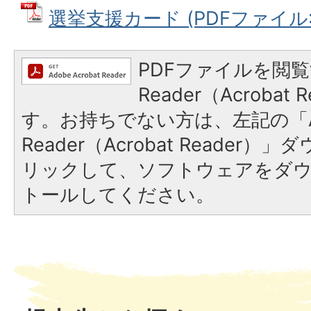
選挙支援カード (PDFファイル: 1
PDFファイルを閲覧
Reader（Acroba
す。お持ちでない方は、左記の「A
Reader（Acrobat Reade
リックして、ソフトウェアをダ
トールしてください。