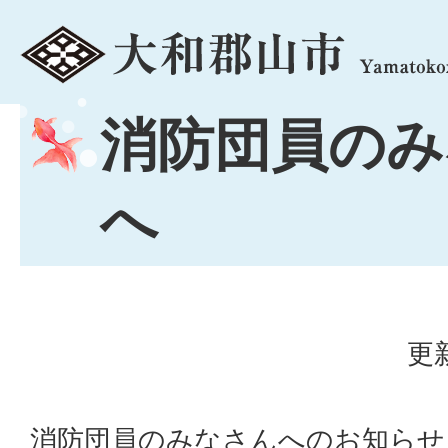
menu
消防団員のみ
へ
更
消防団員のみなさんへのお知らせ