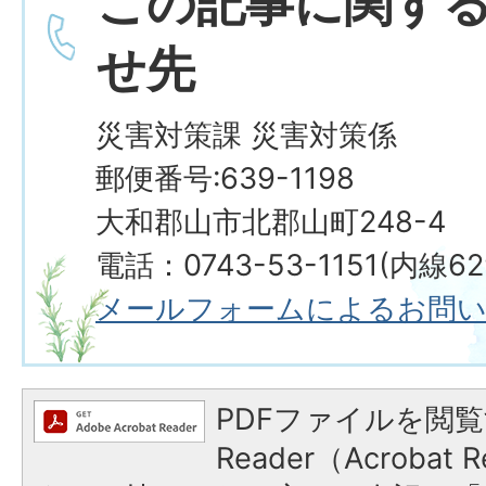
この記事に関す
せ先
災害対策課 災害対策係
郵便番号:639-1198
大和郡山市北郡山町248-4
電話：0743-53-1151(内線629・630
メールフォームによるお問
PDFファイルを閲覧
Reader（Acroba