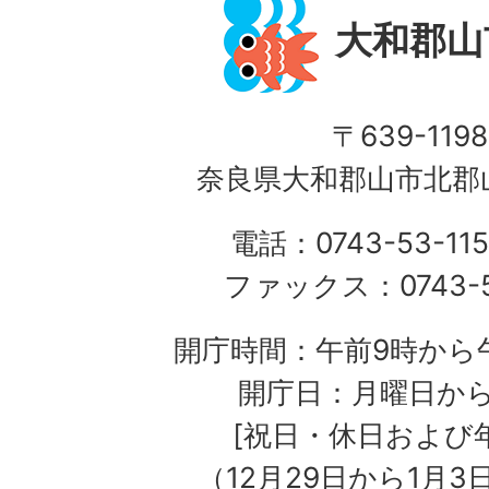
大和郡山
〒639-1198
奈良県大和郡山市北郡山
電話：0743-53-115
ファックス：0743-5
開庁時間：午前9時から午
開庁日：月曜日か
[祝日・休日および
（12月29日から1月3