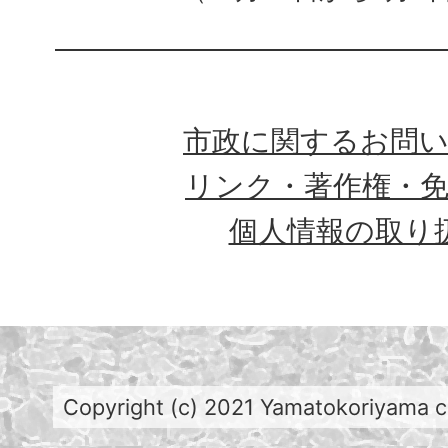
市政に関するお問
リンク・著作権・
個人情報の取り
Copyright (c) 2021 Yamatokoriyama cit