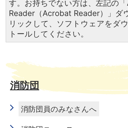
す。お持ちでない方は、左記の「A
Reader（Acrobat Reade
リックして、ソフトウェアをダ
トールしてください。
消防団
消防団員のみなさんへ