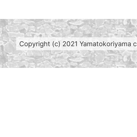
Copyright (c) 2021 Yamatokoriyama cit