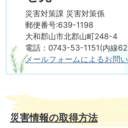
災害対策課 災害対策係
郵便番号:639-1198
大和郡山市北郡山町248-4
電話：0743-53-1151(内線629・630
メールフォームによるお問
災害情報の取得方法