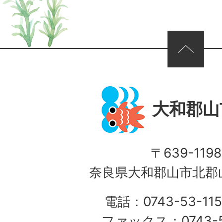
ページの先頭へ
大和郡山
〒639-1198
奈良県大和郡山市北郡山
電話：0743-53-115
ファックス：0743-5