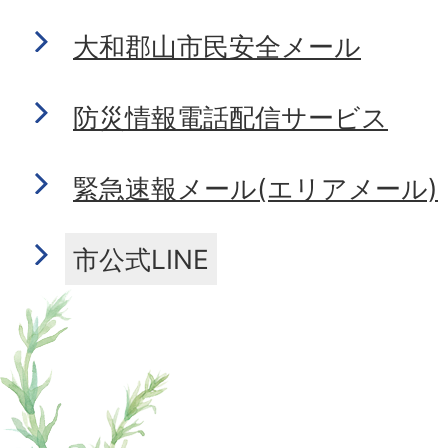
大和郡山市民安全メール
防災情報電話配信サービス
緊急速報メール(エリアメール)
市公式LINE