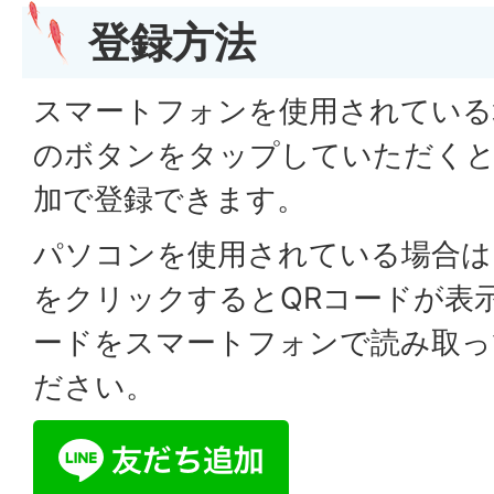
登録方法
スマートフォンを使用されている
のボタンをタップしていただくとL
加で登録できます。
パソコンを使用されている場合は
をクリックするとQRコードが表
ードをスマートフォンで読み取っ
ださい。