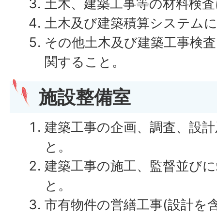
土木、建築工事等の材料検査
土木及び建築積算システム
その他土木及び建築工事検査
関すること。
施設整備室
建築工事の企画、調査、設計
と。
建築工事の施工、監督並びに
と。
市有物件の営繕工事(設計を