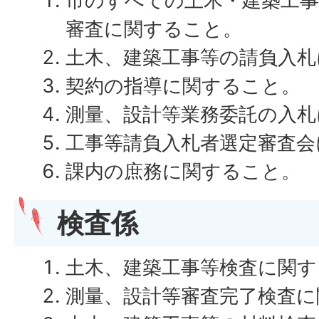
市のすべての土木・建築工事
審査に関すること。
土木、建築工事等の請負入札
契約の指導に関すること。
測量、設計等業務委託の入札
工事等請負入札者選定審査会
課内の庶務に関すること。
検査係
土木、建築工事等検査に関す
測量、設計等審査完了検査に