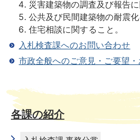
災害建築物の調査及び報告に
公共及び民間建築物の耐震化
住宅相談に関すること。
入札検査課へのお問い合わせ
市政全般へのご意見・ご要望・
各課の紹介