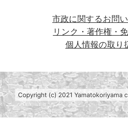
市政に関するお問
リンク・著作権・
個人情報の取り
Copyright (c) 2021 Yamatokoriyama cit