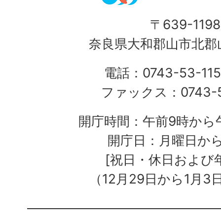
〒639-1198
奈良県大和郡山市北郡山
電話：0743-53-115
ファックス：0743-5
開庁時間：午前9時から午
開庁日：月曜日か
[祝日・休日および
（12月29日から1月3