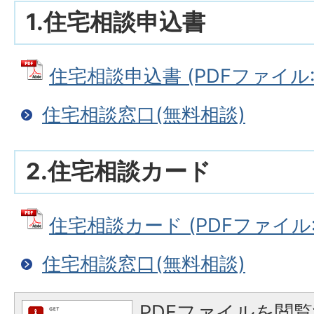
1.住宅相談申込書
住宅相談申込書 (PDFファイル: 1
住宅相談窓口(無料相談)
2.住宅相談カード
住宅相談カード (PDFファイル: 2
住宅相談窓口(無料相談)
PDFファイルを閲覧