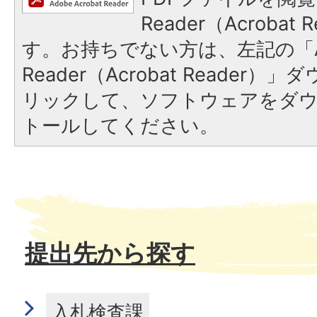
Reader（Acroba
す。お持ちでない方は、左記の「A
Reader（Acrobat Reade
リックして、ソフトウェアをダ
トールしてください。
提出先から探す
入札検査課