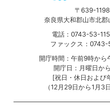
〒639-1198
奈良県大和郡山市北郡山
電話：0743-53-115
ファックス：0743-5
開庁時間：午前9時から午
開庁日：月曜日か
[祝日・休日および
（12月29日から1月3