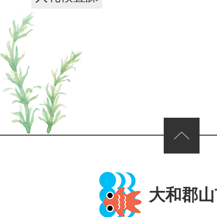
ページの先頭へ
大和郡山