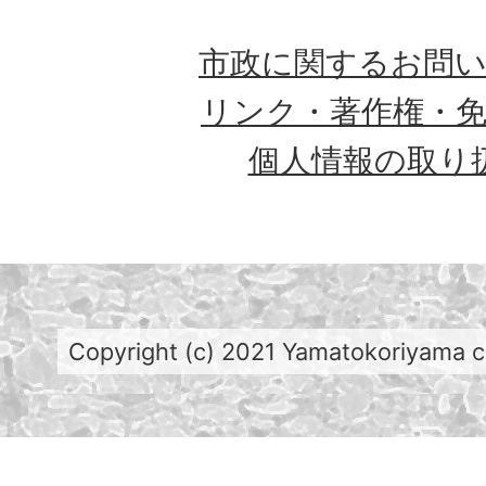
市政に関するお問
リンク・著作権・
個人情報の取り
Copyright (c) 2021 Yamatokoriyama cit