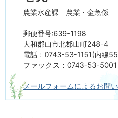
農業水産課 農業・金魚係
郵便番号:639-1198
大和郡山市北郡山町248-4
電話：0743-53-1151(内線5
ファックス：0743-53-5001
メールフォームによるお問