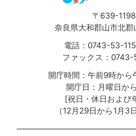
〒639-1198
奈良県大和郡山市北郡山
電話：0743-53-115
ファックス：0743-5
開庁時間：午前9時から午
開庁日：月曜日か
[祝日・休日および
（12月29日から1月3