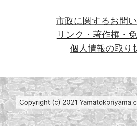
市政に関するお問
リンク・著作権・
個人情報の取り
Copyright (c) 2021 Yamatokoriyama cit