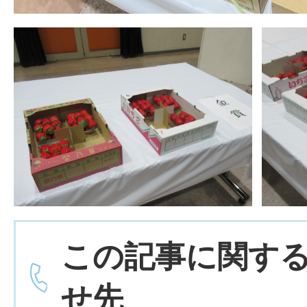
この記事に関す
せ先