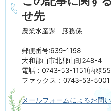
この記事に関す
せ先
農業水産課 庶務係
郵便番号:639-1198
大和郡山市北郡山町248-4
電話：0743-53-1151(内線55
ファックス：0743-53-5001
メールフォームによるお問