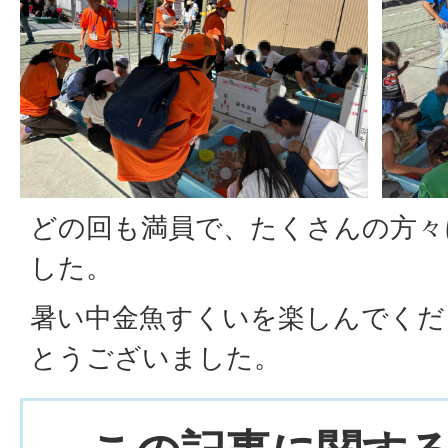
どの回も満員で、たくさんの方々
した。
暑い中金魚すくいを楽しんでくだ
とうございました。