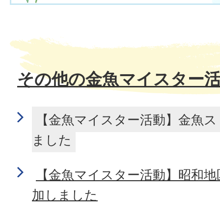
その他の金魚マイスター
【金魚マイスター活動】金魚ス
ました
【金魚マイスター活動】昭和地
加しました