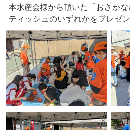
本水産会様から頂いた「おさかな
ティッシュのいずれかをプレゼ