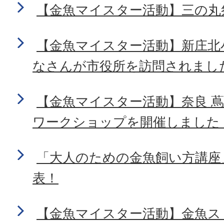
【金魚マイスター活動】三の丸
【金魚マイスター活動】新庄北
なさんが市役所を訪問されまし
【金魚マイスター活動】奈良 
ワークショップを開催しました
「大人のための金魚飼い方講座
表！
【金魚マイスター活動】金魚スト