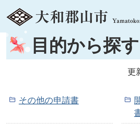
menu
目的から探す
更
その他の申請書