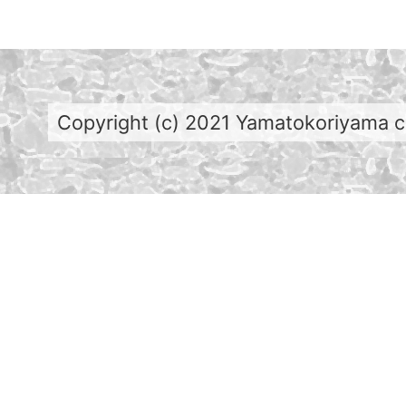
Copyright (c) 2021 Yamatokoriyama cit