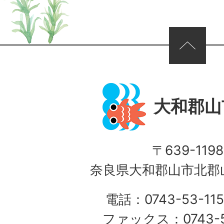
ページの先頭へ
大和郡山
〒639-1198
奈良県大和郡山市北郡山
電話：0743-53-115
ファックス：0743-5