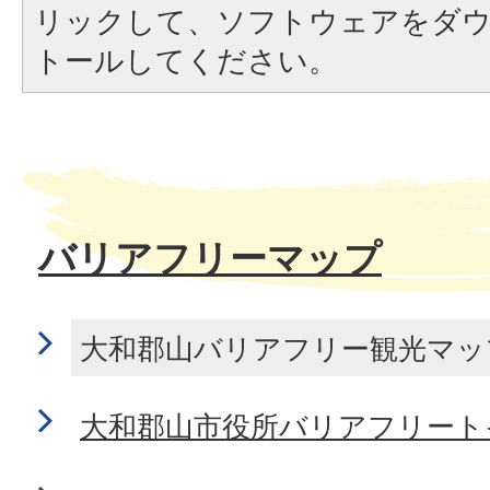
リックして、ソフトウェアをダ
トールしてください。
バリアフリーマップ
大和郡山バリアフリー観光マッ
大和郡山市役所バリアフリート