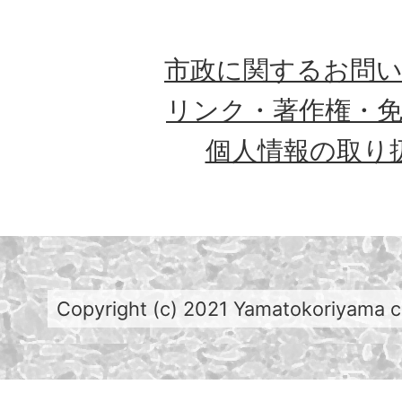
市政に関するお問
リンク・著作権・
個人情報の取り
Copyright (c) 2021 Yamatokoriyama cit