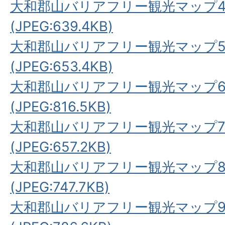
大和郡山バリアフリー観光マップ
(JPEG:639.4KB)
大和郡山バリアフリー観光マップ
(JPEG:653.4KB)
大和郡山バリアフリー観光マップ
(JPEG:816.5KB)
大和郡山バリアフリー観光マップ
(JPEG:657.2KB)
大和郡山バリアフリー観光マップ
(JPEG:747.7KB)
大和郡山バリアフリー観光マップ