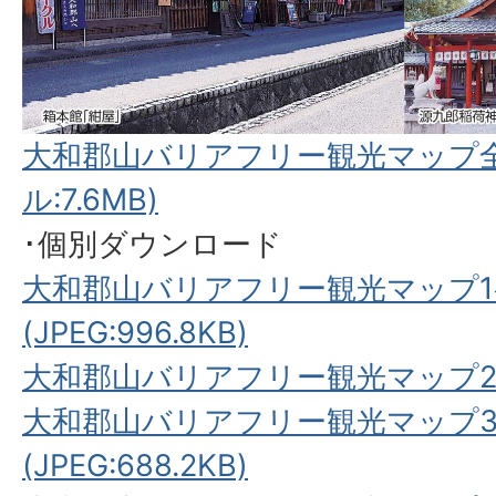
大和郡山バリアフリー観光マップ全
ル:7.6MB)
･個別ダウンロード
大和郡山バリアフリー観光マップ
(JPEG:996.8KB)
大和郡山バリアフリー観光マップ2ページ(
大和郡山バリアフリー観光マップ
(JPEG:688.2KB)