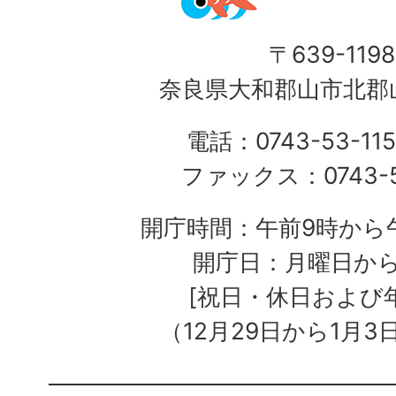
〒639-1198
奈良県大和郡山市北郡山
電話：0743-53-115
ファックス：0743-5
開庁時間：午前9時から午
開庁日：月曜日か
[祝日・休日および
（12月29日から1月3