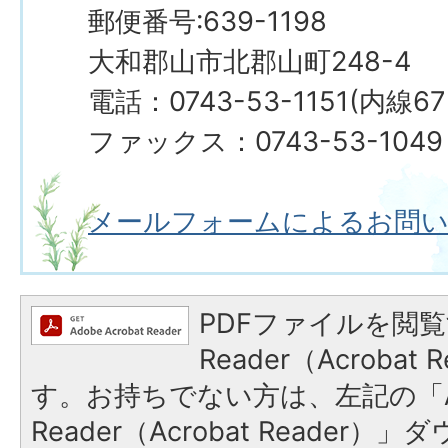
郵便番号:639-1198
大和郡山市北郡山町248-4
電話：0743-53-1151(内線67
ファックス：0743-53-1049
メールフォームによるお問
PDFファイルを閲覧
Reader（Acroba
す。お持ちでない方は、左記の「A
Reader（Acrobat Reade