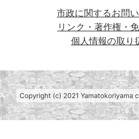
市政に関するお問
リンク・著作権・
個人情報の取り
Copyright (c) 2021 Yamatokoriyama cit