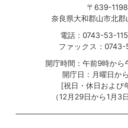
〒639-1198
奈良県大和郡山市北郡山
電話：0743-53-115
ファックス：0743-5
開庁時間：午前9時から午
開庁日：月曜日か
[祝日・休日および
（12月29日から1月3