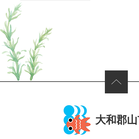
ページの先頭へ
大和郡山