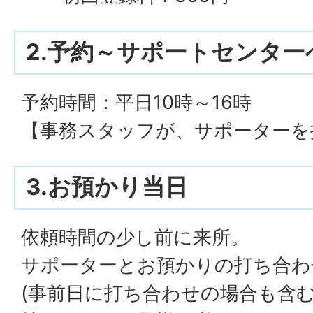
2.予約～サポートセンター
予約時間：平日10時～16時
【事務スタッフが、サポーターを
3.お預かり当日
依頼時間の少し前に来所。
サポーターとお預かりの打ち合わ
(事前日に打ち合わせの場合も含む