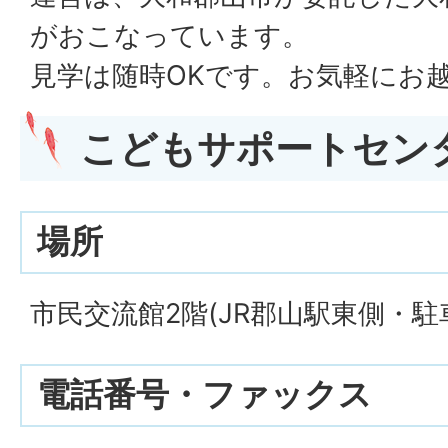
がおこなっています。
見学は随時OKです。お気軽にお
こどもサポートセン
場所
市民交流館2階(JR郡山駅東側・駐
電話番号・ファックス