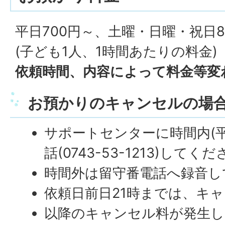
平日700円～、土曜・日曜・祝日8
(子ども1人、1時間あたりの料金)
依頼時間、内容によって料金等変
お預かりのキャンセルの場
サポートセンターに時間内(平
話(0743-53-1213)してく
時間外は留守番電話へ録音し
依頼日前日21時までは、キ
以降のキャンセル料が発生し