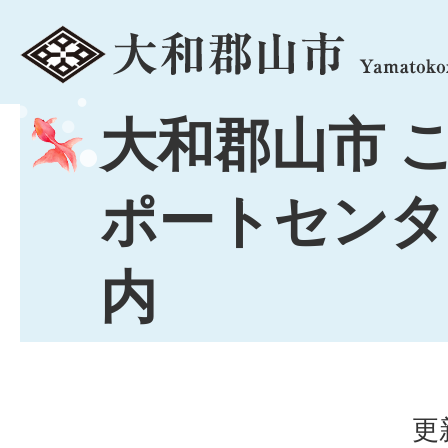
menu
大和郡山市 
ポートセンタ
内
更