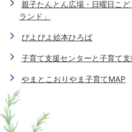
親子たんとん広場・日曜日こど
ランド」
ぴよぴよ絵本ひろば
子育て支援センターと子育て支
やまとこおりやま子育てMAP