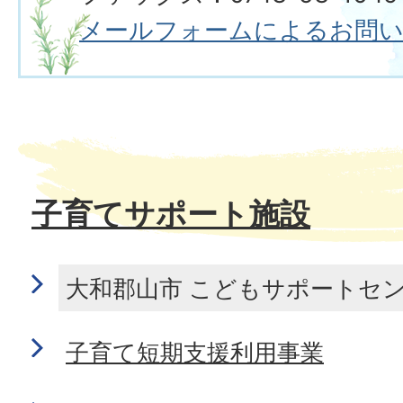
メールフォームによるお問
子育てサポート施設
大和郡山市 こどもサポートセン
子育て短期支援利用事業