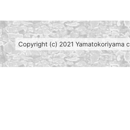
Copyright (c) 2021 Yamatokoriyama cit