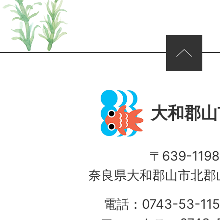
ページの先頭へ
大和郡山
〒639-1198
奈良県大和郡山市北郡山
電話：0743-53-115