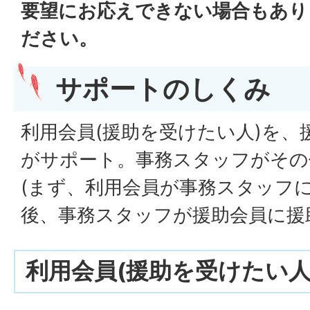
要望にお応えできない場合もあり
ださい。
サポートのしくみ
利用会員(援助を受けたい人)を、
がサポート。事務スタッフがその
(まず、利用会員が事務スタッフ
後、事務スタッフが援助会員に援
利用会員(援助を受けたい人