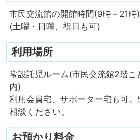
市民交流館の開館時間(9時～21
(土曜・日曜、祝日も可)
利用場所
常設託児ルーム(市民交流館2階
内)
利用会員宅、サポーター宅も可。
相談ください。
お預かり料金