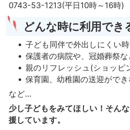
0743-53-1213(平日10時～16時)
どんな時に利用でき
子ども同伴で外出しにくい時
保護者の病院や、冠婚葬祭な
親のリフレッシュ(ショッピ
保育園、幼稚園の送迎ができ
など…
少し子どもをみてほしい！そんな
援しています。