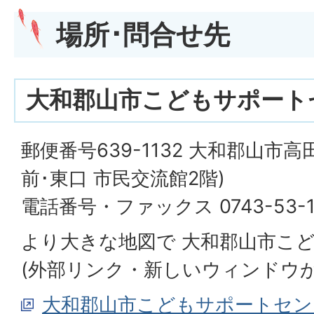
場所･問合せ先
大和郡山市こどもサポート
郵便番号639-1132 大和郡山市高田
前･東口 市民交流館2階)
電話番号・ファックス 0743-53-1
より大きな地図で 大和郡山市こ
(外部リンク・新しいウィンドウが
大和郡山市こどもサポートセン