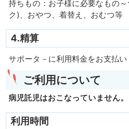
持ちもの：お子様に必要なもの～
ク)、おやつ、着替え、おむつ等
4.精算
サポータ－に利用料金をお支払い
ご利用について
病児託児はおこなっていません。
利用時間