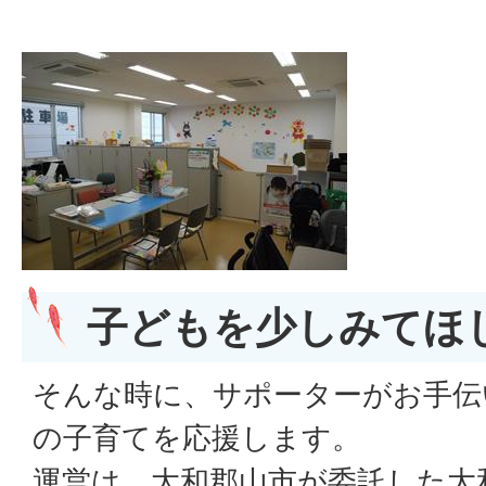
子どもを少しみてほ
そんな時に、サポーターがお手伝
の子育てを応援します。
運営は、大和郡山市が委託した大