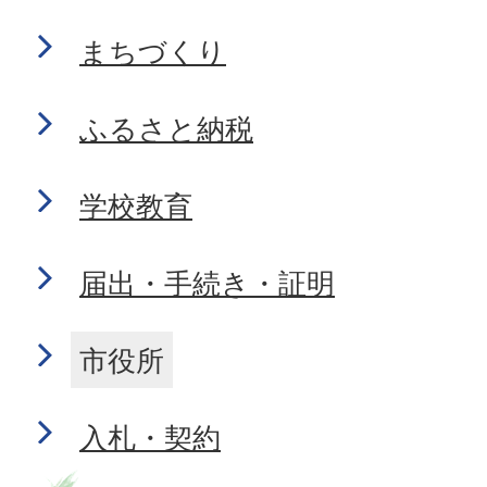
まちづくり
ふるさと納税
学校教育
届出・手続き・証明
市役所
入札・契約