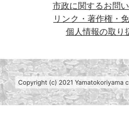
市政に関するお問
リンク・著作権・
個人情報の取り
Copyright (c) 2021 Yamatokoriyama cit