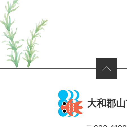
ページの先頭へ
大和郡山