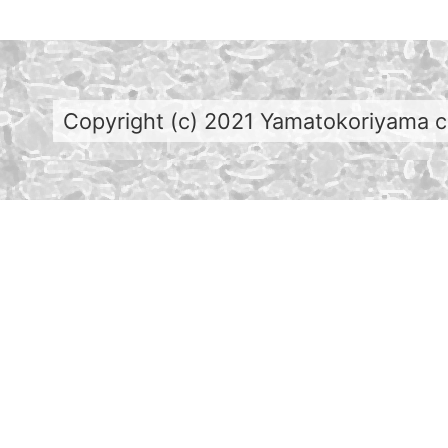
Copyright (c) 2021 Yamatokoriyama cit