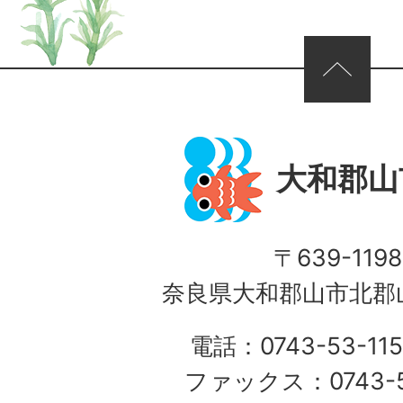
ページの先頭へ
大和郡山
〒639-1198
奈良県大和郡山市北郡山
電話：0743-53-115
ファックス：0743-5