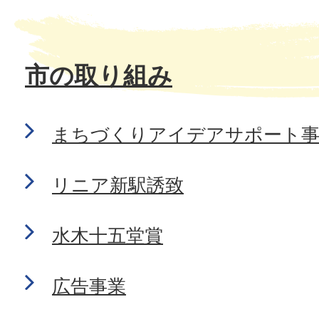
市の取り組み
まちづくりアイデアサポート
リニア新駅誘致
水木十五堂賞
広告事業