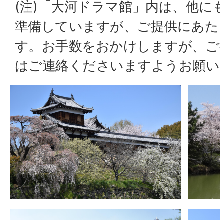
(注)「大河ドラマ館」内は、他に
準備していますが、ご提供にあた
す。お手数をおかけしますが、ご
はご連絡くださいますようお願い