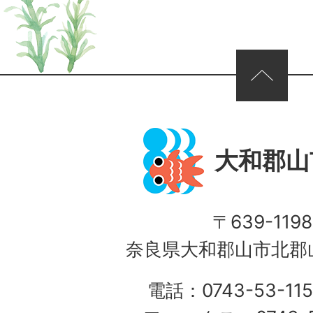
ページの先頭へ
大和郡山
〒639-1198
奈良県大和郡山市北郡山
電話：0743-53-115