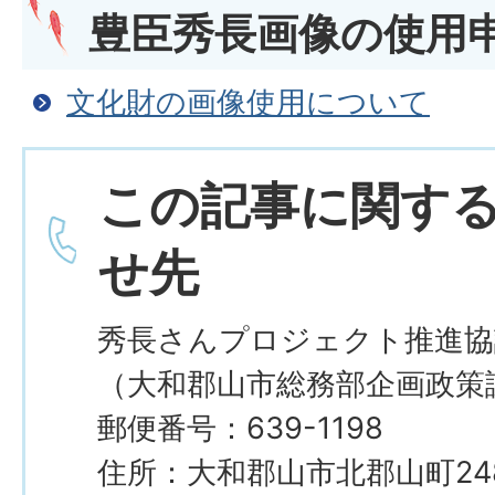
豊臣秀長画像の使用
文化財の画像使用について
この記事に関す
せ先
秀長さんプロジェクト推進協
（大和郡山市総務部企画政策
郵便番号：639-1198
住所：大和郡山市北郡山町248