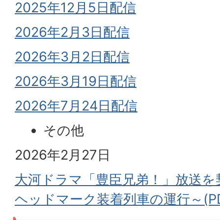
2025年12月5日配信
2026年2月3日配信
2026年3月2日配信
2026年3月19日配信
2026年7月24日配信
その他
2026年2月27日
大河ドラマ「豊臣兄弟！」放送を
ヘッドマーク装着列車の運行～(PDF