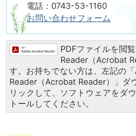
電話：0743-53-1160
お問い合わせフォーム
PDFファイルを閲覧
Reader（Acroba
す。お持ちでない方は、左記の「A
Reader（Acrobat Reade
リックして、ソフトウェアをダ
トールしてください。