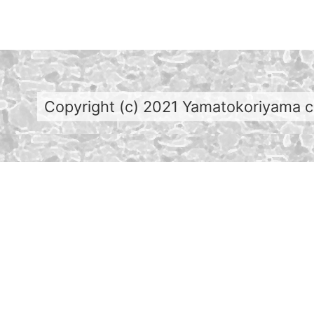
Copyright (c) 2021 Yamatokoriyama cit