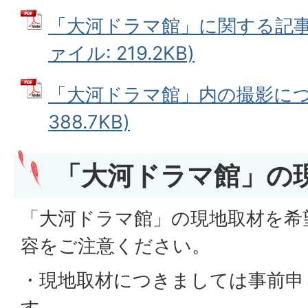
「大河ドラマ館」に関する記事掲
ァイル: 219.2KB)
「大河ドラマ館」内の撮影につい
388.7KB)
「大河ドラマ館」の
「大河ドラマ館」の現地取材を希
容をご注意ください。
・現地取材につきましては事前申
す。