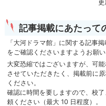
更
記事掲載にあたって
「大河ドラマ館」に関する記事掲
をご確認くださいますようお願い
大変恐縮ではございますが、可能
させていただきたく、掲載前に原
ください。
確認に時間を要しますので、校了
頼ください（最大 10 日程度）。