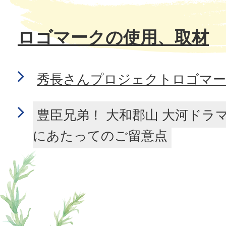
ロゴマークの使用、取材
秀長さんプロジェクトロゴマー
豊臣兄弟！ 大和郡山 大河ドラ
にあたってのご留意点