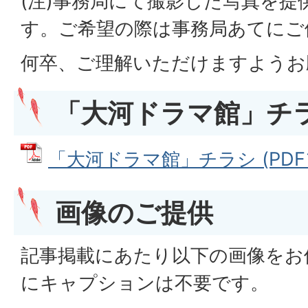
(注)事務局にて撮影した写真を提
す。ご希望の際は事務局あてにご
何卒、ご理解いただけますようお
「大河ドラマ館」チ
「大河ドラマ館」チラシ (PDFフ
画像のご提供
記事掲載にあたり以下の画像をお
にキャプションは不要です。