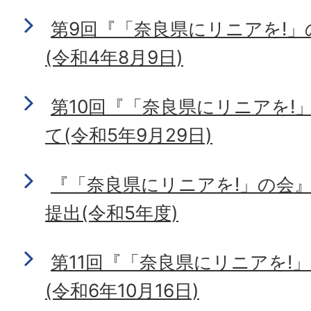
第9回『「奈良県にリニアを!
(令和4年8月9日)
第10回『「奈良県にリニアを!
て(令和5年9月29日)
『「奈良県にリニアを!」の会
提出(令和5年度)
第11回『「奈良県にリニアを!
(令和6年10月16日)