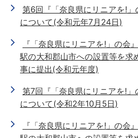
第6回『「奈良県にリニアを!
について(令和元年7月24日)
『「奈良県にリニアを!」の会
駅の大和郡山市への設置等を求
事に提出(令和元年度)
第7回『「奈良県にリニアを!
について(令和2年10月5日)
『「奈良県にリニアを!」の会
駅の大和郡山市への設置等を求