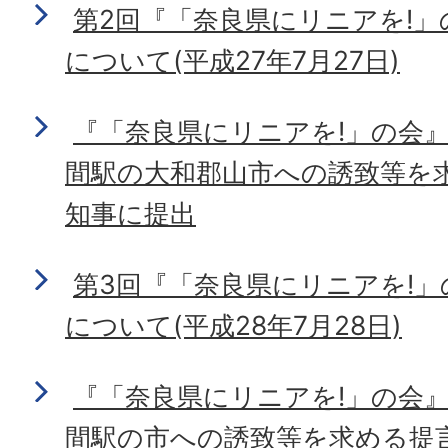
第2回『「奈良県にリニアを!
について(平成27年7月27日)
『「奈良県にリニアを!」の会
間駅の大和郡山市への誘致等を
知事に提出
第3回『「奈良県にリニアを!
について(平成28年7月28日)
『「奈良県にリニアを!」の会
間駅の市への誘致等を求める提