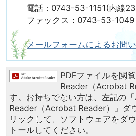
電話：0743-53-1151(内線23
ファックス：0743-53-1049
メールフォームによるお問
PDFファイルを閲覧
Reader（Acroba
す。お持ちでない方は、左記の「A
Reader（Acrobat Reade
リックして、ソフトウェアをダ
トールしてください。