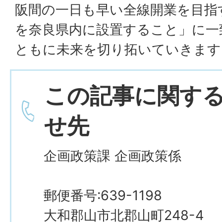
阪間の一日も早い全線開業を目指
を奈良県内に設置すること」に一
ともに未来を切り拓いていきます
この記事に関す
せ先
企画政策課 企画政策係
郵便番号:639-1198
大和郡山市北郡山町248-4