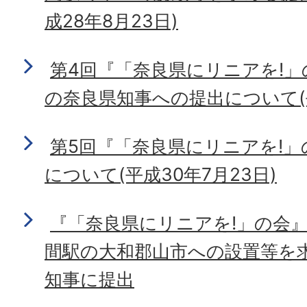
成28年8月23日)
第4回『「奈良県にリニアを!
の奈良県知事への提出について(平
第5回『「奈良県にリニアを!
について(平成30年7月23日)
『「奈良県にリニアを!」の会
間駅の大和郡山市への設置等を
知事に提出