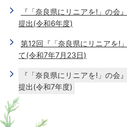
『「奈良県にリニアを!」の会
提出(令和6年度)
第12回『「奈良県にリニアを!
て(令和7年7月23日)
『「奈良県にリニアを!」の会
提出(令和7年度)