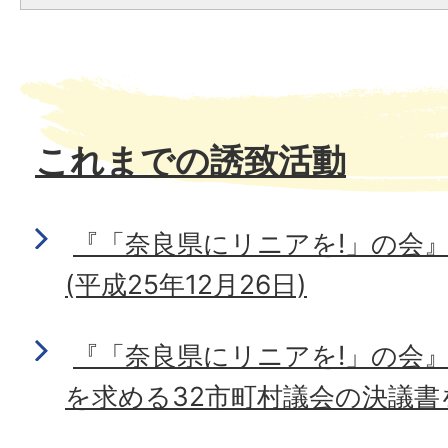
これまでの誘致活動
『「奈良県にリニアを!」の会
(平成25年12月26日)
『「奈良県にリニアを!」の会
を求める32市町村議会の決議書