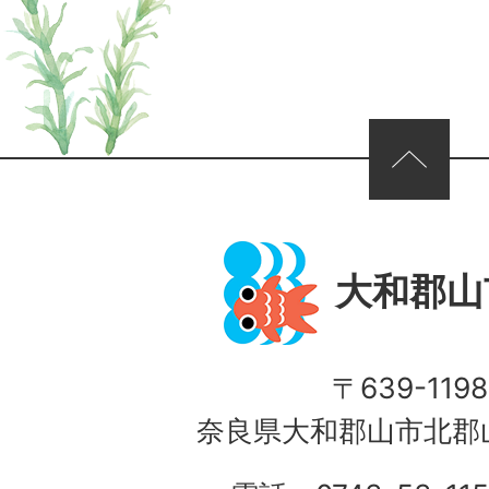
ページの先頭へ
大和郡山
〒639-1198
奈良県大和郡山市北郡山