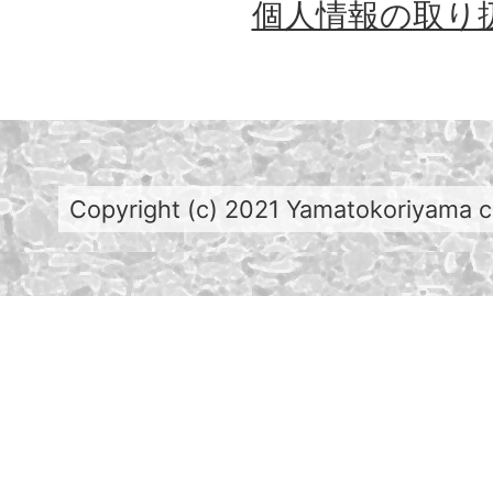
個人情報の取り
Copyright (c) 2021 Yamatokoriyama cit