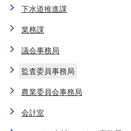
下水道推進課
業務課
議会事務局
監査委員事務局
農業委員会事務局
会計室