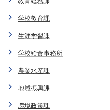
教育総務課
学校教育課
生涯学習課
学校給食事務所
農業水産課
地域振興課
環境政策課