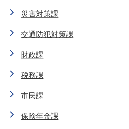
災害対策課
交通防犯対策課
財政課
税務課
市民課
保険年金課