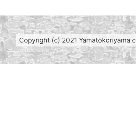
Copyright (c) 2021 Yamatokoriyama cit