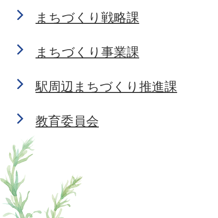
まちづくり戦略課
まちづくり事業課
駅周辺まちづくり推進課
教育委員会