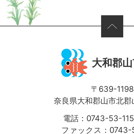
ページの先頭へ
大和郡山
〒639-1198
奈良県大和郡山市北郡山
電話：0743-53-115
ファックス：0743-5