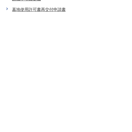
墓地使用許可書再交付申請書