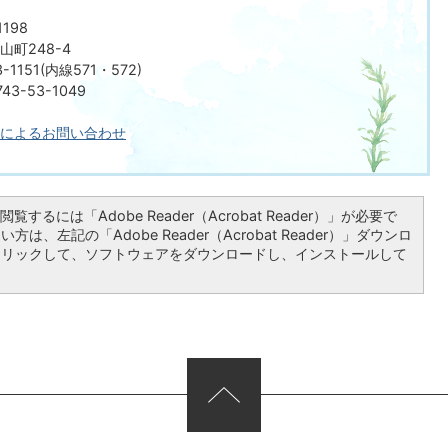
198
町248-4
-1151(内線571・572)
3-53-1049
によるお問い合わせ
覧するには「Adobe Reader（Acrobat Reader）」が必要で
は、左記の「Adobe Reader（Acrobat Reader）」ダウンロ
クリックして、ソフトウェアをダウンロードし、インストールして