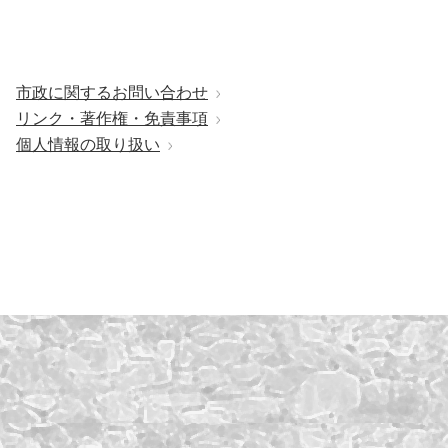
市政に関するお問い合わせ
リンク・著作権・免責事項
個人情報の取り扱い