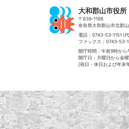
大和郡山市役所
〒639-1198
奈良県大和郡山市北郡山町
電話：0743-53-1151 (
ファックス：0743-53-1
開庁時間：午前9時から午
開庁日：月曜日から金曜
[祝日・休日および年末