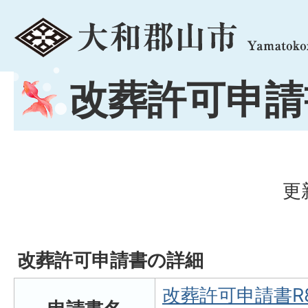
menu
改葬許可申請
更
改葬許可申請書の詳細
改葬許可申請書R8.