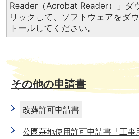
Reader（Acrobat Reade
リックして、ソフトウェアをダ
トールしてください。
その他の申請書
改葬許可申請書
公園墓地使用許可申請書「工事