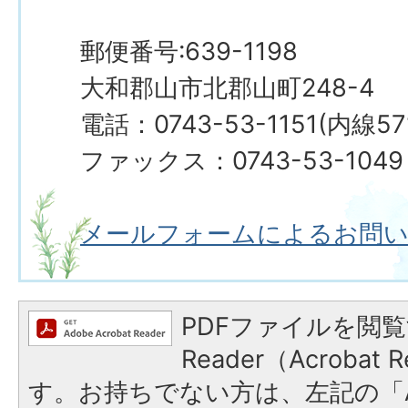
郵便番号:639-1198
大和郡山市北郡山町248-4
電話：0743-53-1151(内線57
ファックス：0743-53-1049
メールフォームによるお問
PDFファイルを閲覧
Reader（Acroba
す。お持ちでない方は、左記の「A