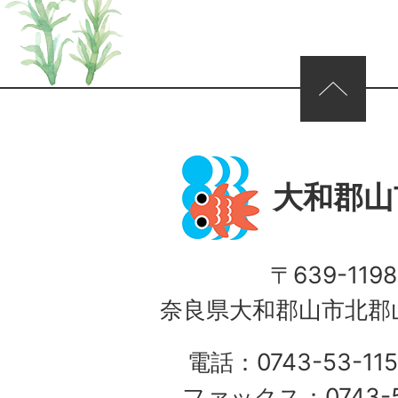
ページの先頭へ
大和郡山
〒639-1198
奈良県大和郡山市北郡山
電話：0743-53-115
ファックス：0743-5