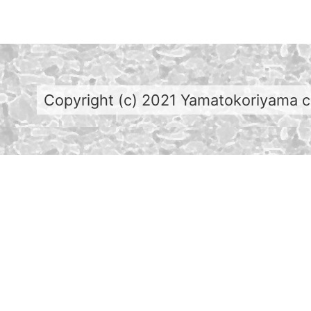
Copyright (c) 2021 Yamatokoriyama cit