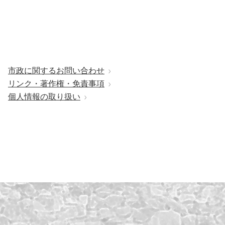
市政に関するお問い合わせ
リンク・著作権・免責事項
個人情報の取り扱い