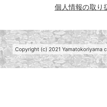
個人情報の取り
Copyright (c) 2021 Yamatokoriyama cit