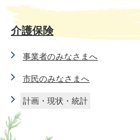
介護保険
事業者のみなさまへ
市民のみなさまへ
計画・現状・統計