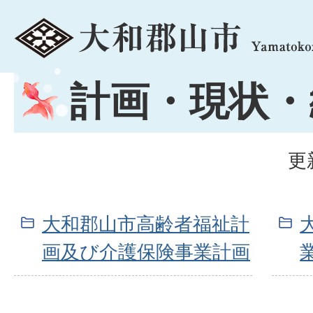
menu
計画・現状・
更
大和郡山市高齢者福祉計
画及び介護保険事業計画