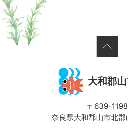
ページの先頭へ
大和郡山
〒639-1198
奈良県大和郡山市北郡山