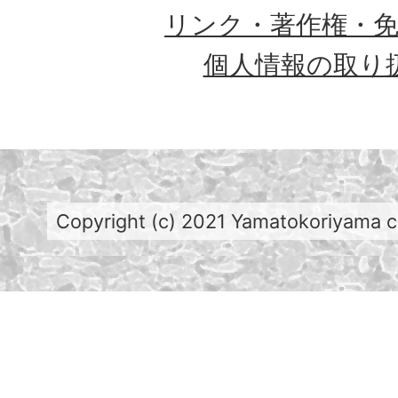
リンク・著作権・
個人情報の取り
Copyright (c) 2021 Yamatokoriyama cit