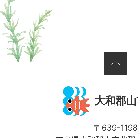
ページの先頭へ
大和郡山
〒639-1198