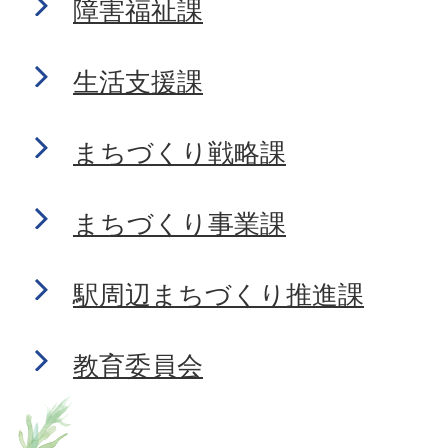
障害福祉課
生活支援課
まちづくり戦略課
まちづくり事業課
駅周辺まちづくり推進課
教育委員会