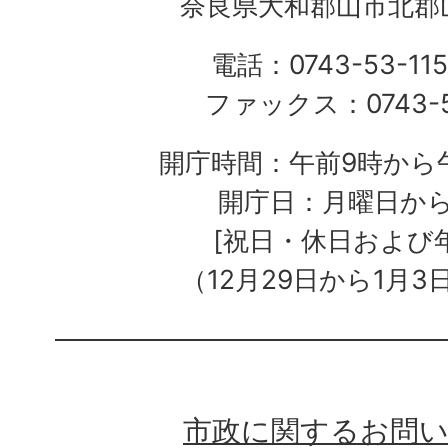
奈良県大和郡山市北郡山
電話：0743-53-115
ファックス：0743-5
開庁時間：午前9時から午
開庁日：月曜日か
[祝日・休日および
（12月29日から1月3
市政に関するお問