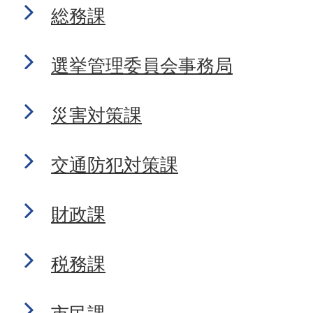
総務課
選挙管理委員会事務局
災害対策課
交通防犯対策課
財政課
税務課