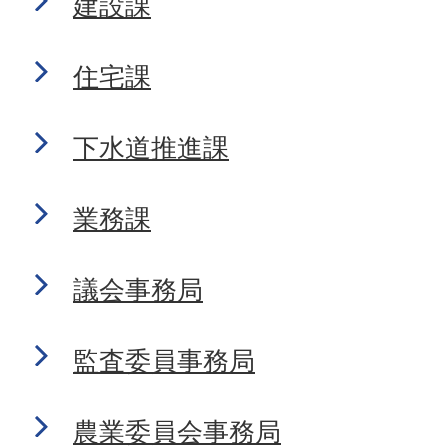
建設課
住宅課
下水道推進課
業務課
議会事務局
監査委員事務局
農業委員会事務局