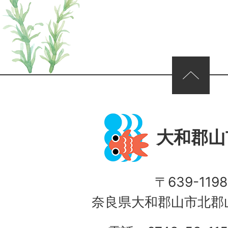
ページの先頭へ
大和郡山
〒639-1198
奈良県大和郡山市北郡山