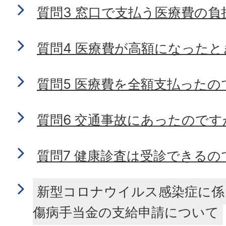
質問3 窓口で支払う医療費の負
質問4 医療費が高額になったと
質問5 医療費を全額支払ったの
質問6 交通事故にあったのです
質問7 健康診査は受診できるの
新型コロナウイルス感染症に係
傷病手当金の支給申請について