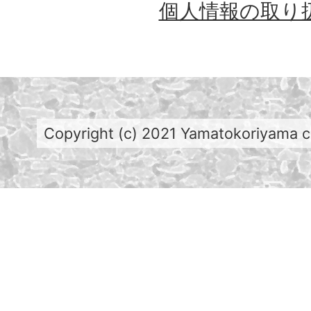
個人情報の取り
Copyright (c) 2021 Yamatokoriyama cit