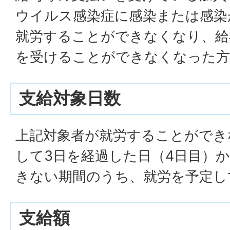
ウイルス感染症に感染または感染
就労することができなくなり、給
を受けることができなくなった方
支給対象日数
上記対象者が就労することができ
して3日を経過した日（4日目）
きない期間のうち、就労を予定し
支給額