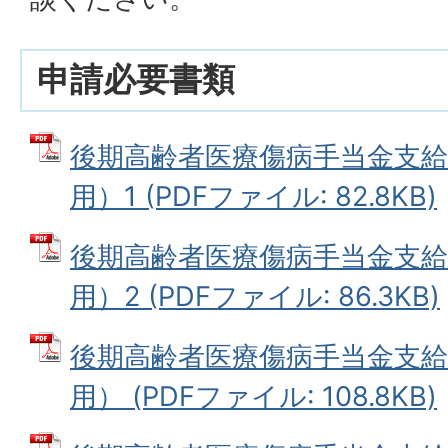
申請必要書類
後期高齢者医療傷病手当金支給
用）1 (PDFファイル: 82.8KB)
後期高齢者医療傷病手当金支給
用）2 (PDFファイル: 86.3KB)
後期高齢者医療傷病手当金支給
用） (PDFファイル: 108.8KB)