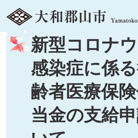
menu
新型コロナウ
感染症に係る
齢者医療保険
当金の支給申