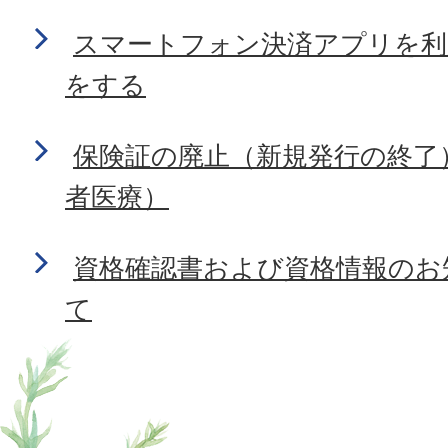
スマートフォン決済アプリを利
をする
保険証の廃止（新規発行の終了
者医療）
資格確認書および資格情報のお
て