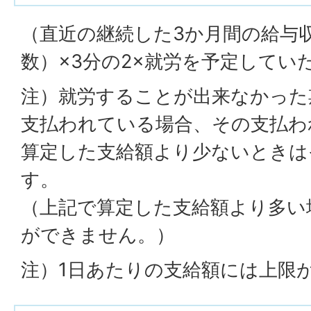
（直近の継続した3か月間の給与
数）×3分の2×就労を予定してい
注）就労することが出来なかった
支払われている場合、その支払わ
算定した支給額より少ないときは
す。
（上記で算定した支給額より多い
ができません。）
注）1日あたりの支給額には上限