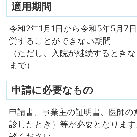
適用期間
令和2年1月1日から令和5年5月
労することができない期間
（ただし、入院が継続するときな
まで）
申請に必要なもの
申請書、事業主の証明書、医師の
診したとき）等が必要となります
談ください。