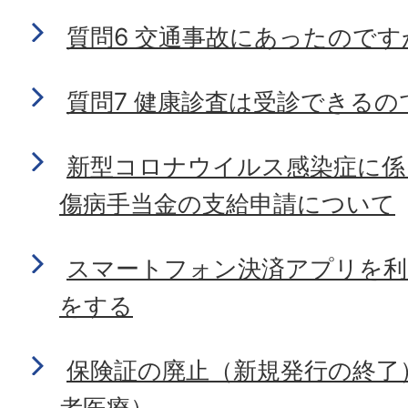
質問6 交通事故にあったのです
質問7 健康診査は受診できるの
新型コロナウイルス感染症に係
傷病手当金の支給申請について
スマートフォン決済アプリを利
をする
保険証の廃止（新規発行の終了
者医療）