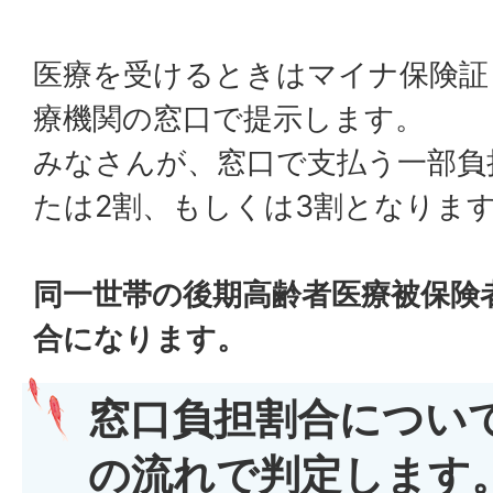
医療を受けるときはマイナ保険証
療機関の窓口で提示します。
みなさんが、窓口で支払う一部負
たは2割、もしくは3割となりま
同一世帯の後期高齢者医療被保険
合になります。
窓口負担割合につい
の流れで判定します