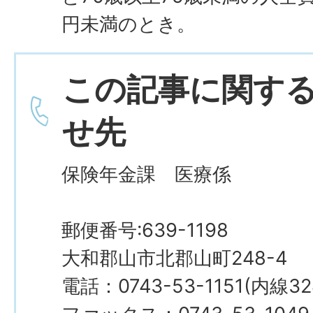
円未満のとき。
この記事に関す
せ先
保険年金課 医療係
郵便番号:639-1198
大和郡山市北郡山町248-4
電話：0743-53-1151(内線32