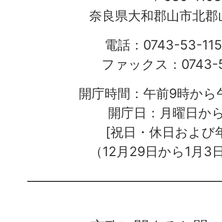
奈良県大和郡山市北郡山
電話：0743-53-115
ファックス：0743-5
開庁時間：午前9時から午
開庁日：月曜日か
[祝日・休日および
（12月29日から1月3