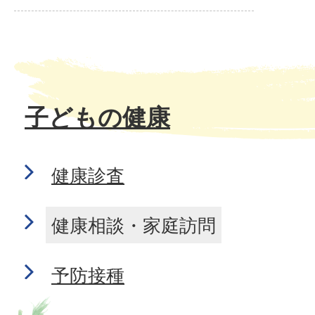
子どもの健康
健康診査
健康相談・家庭訪問
予防接種