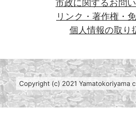
市政に関するお問
リンク・著作権・
個人情報の取り
Copyright (c) 2021 Yamatokoriyama cit