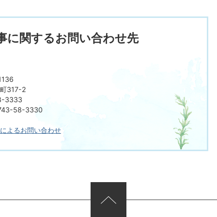
事に関するお問い合わせ先
136
317-2
8-3333
3-58-3330
によるお問い合わせ