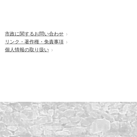
市政に関するお問い合わせ
リンク・著作権・免責事項
個人情報の取り扱い