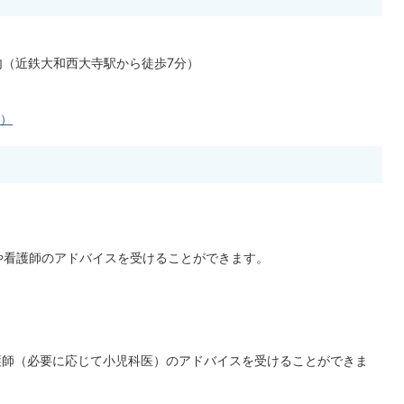
館内（近鉄大和西大寺駅から徒歩7分）
へ）
や看護師のアドバイスを受けることができます。
護師（必要に応じて小児科医）のアドバイスを受けることができま