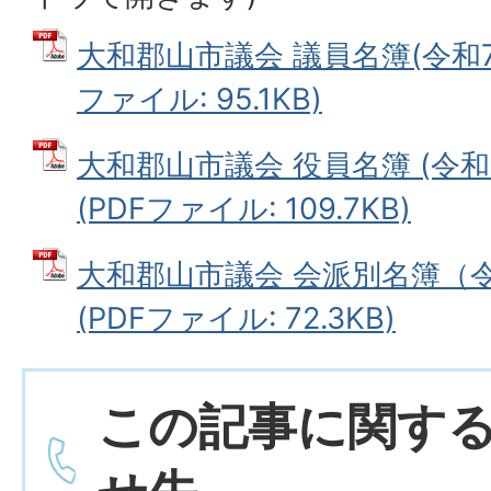
大和郡山市議会 議員名簿(令和7年
ファイル: 95.1KB)
大和郡山市議会 役員名簿 (令和
(PDFファイル: 109.7KB)
大和郡山市議会 会派別名簿（令
(PDFファイル: 72.3KB)
この記事に関す