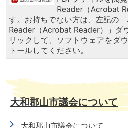
Reader（Acroba
す。お持ちでない方は、左記の「A
Reader（Acrobat Reade
リックして、ソフトウェアをダ
トールしてください。
大和郡山市議会について
大和郡山市議会について