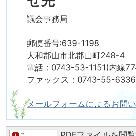
せ先
議会事務局
郵便番号:639-1198
大和郡山市北郡山町248-4
電話：0743-53-1151(内線77
ファックス：0743-55-6336
メールフォームによるお問
PDFファイルを閲覧