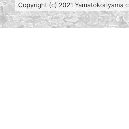
Copyright (c) 2021 Yamatokoriyama cit