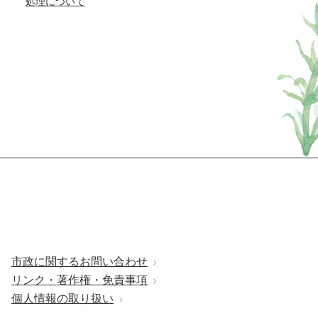
処理について
市政に関するお問い合わせ
リンク・著作権・免責事項
個人情報の取り扱い