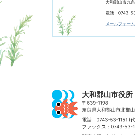
大和郡山市九条町
電話：0743-53
メールフォーム
ページの先頭へ
大和郡山市役所
〒639-1198
奈良県大和郡山市北郡山町
電話：0743-53-1151 (
ファックス：0743-53-1