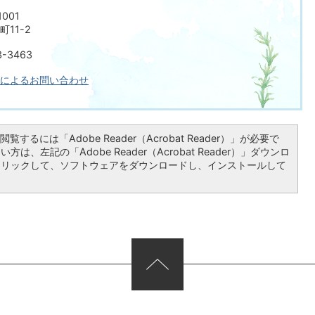
001
11-2
-3463
によるお問い合わせ
覧するには「Adobe Reader（Acrobat Reader）」が必要で
は、左記の「Adobe Reader（Acrobat Reader）」ダウンロ
クリックして、ソフトウェアをダウンロードし、インストールして