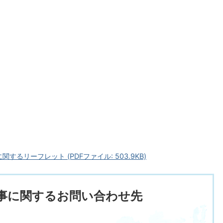
るリーフレット (PDFファイル: 503.9KB)
事に関するお問い合わせ先