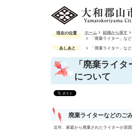
ホーム
組織から探す
現在の位置
「廃棄ライター」など
あしあと
「廃棄ライター」など
「廃棄ライタ
について
廃棄ライターなどのごみ
近年、家庭から廃棄されたライターが原因