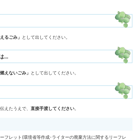
えるごみ」
として出してください。
は…
燃えないごみ」
として出してください。
伝えたうえで、
直接手渡してください
。
ーフレット(環境省等作成･ライターの廃棄方法に関するリーフレ