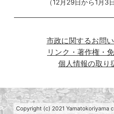
（12月29日から1月3
市政に関するお問
リンク・著作権・
個人情報の取り
Copyright (c) 2021 Yamatokoriyama cit