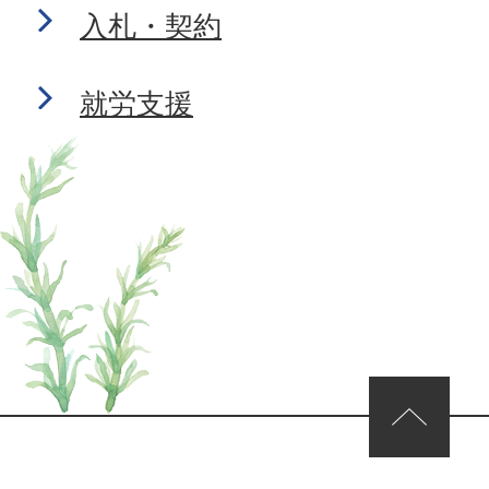
入札・契約
就労支援
ページの先頭へ