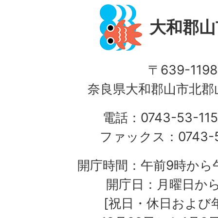
大和郡山
〒639-1198
奈良県大和郡山市北郡山
電話：0743-53-115
ファックス：0743-5
開庁時間：午前9時から午
開庁日：月曜日か
[祝日・休日および