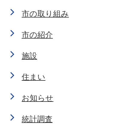
市の取り組み
市の紹介
施設
住まい
お知らせ
統計調査