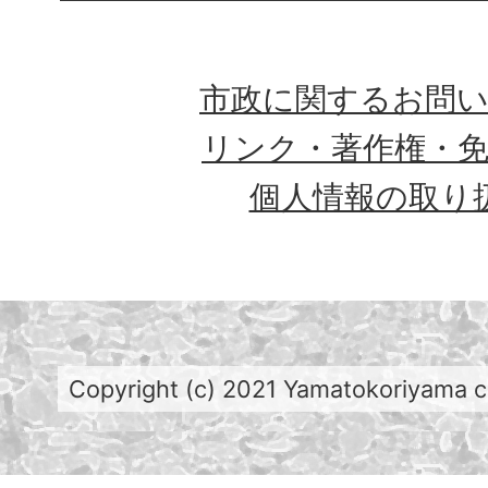
市政に関するお問
リンク・著作権・
個人情報の取り
Copyright (c) 2021 Yamatokoriyama cit