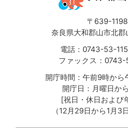
〒639-1198
奈良県大和郡山市北郡山
電話：0743-53-115
ファックス：0743-5
開庁時間：午前9時から午
開庁日：月曜日か
[祝日・休日および
（12月29日から1月3