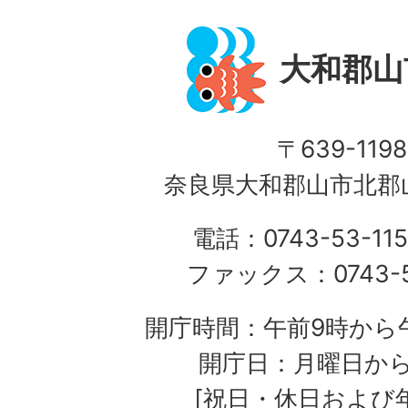
大和郡山
〒639-1198
奈良県大和郡山市北郡山
電話：0743-53-115
ファックス：0743-5
開庁時間：午前9時から午
開庁日：月曜日か
[祝日・休日および