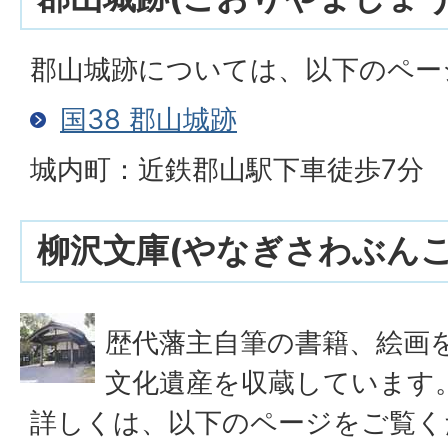
郡山城跡については、以下のペー
国38 郡山城跡
城内町：近鉄郡山駅下車徒歩7分
柳沢文庫(やなぎさわぶんこ
歴代藩主自筆の書籍、絵画
文化遺産を収蔵しています
詳しくは、以下のページをご覧く