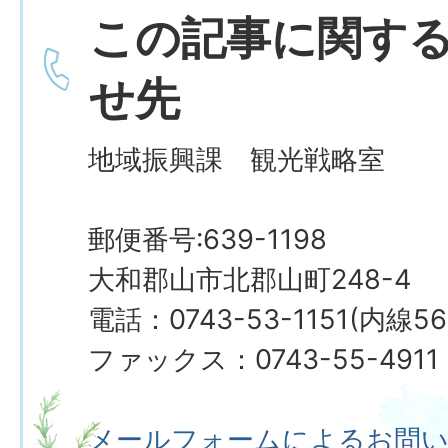
この記事に関す
せ先
地域振興課 観光戦略室
郵便番号:639-1198
大和郡山市北郡山町248-4
電話：0743-53-1151(内線5
ファックス：0743-55-4911
メールフォームによるお問