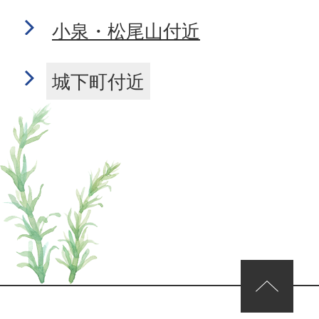
小泉・松尾山付近
城下町付近
ページの先頭へ