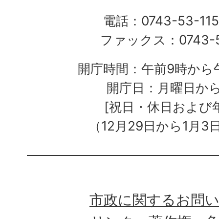
電話：0743-53-115
ファックス：0743-5
開庁時間：午前9時から午
開庁日：月曜日か
[祝日・休日および
（12月29日から1月3
市政に関するお問