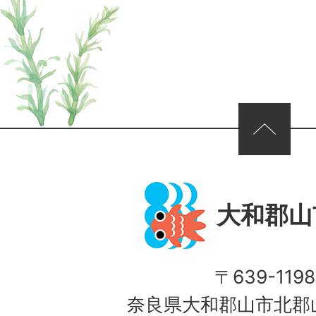
ページの先頭へ
大和郡山
〒639-1198
奈良県大和郡山市北郡山