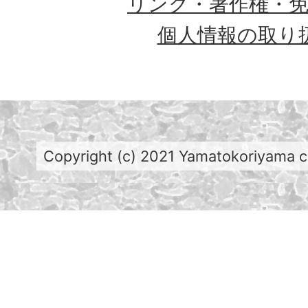
リンク・著作権・
個人情報の取り
Copyright (c) 2021 Yamatokoriyama cit