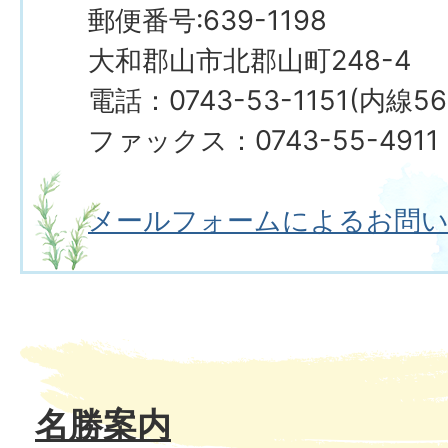
郵便番号:639-1198
大和郡山市北郡山町248-4
電話：0743-53-1151(内線5
ファックス：0743-55-4911
メールフォームによるお問
名勝案内