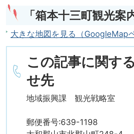
「箱本十三町観光案
大きな地図を見る（GoogleMa
この記事に関す
せ先
地域振興課 観光戦略室
郵便番号:639-1198