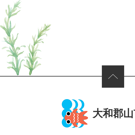
ページの先頭へ
大和郡山