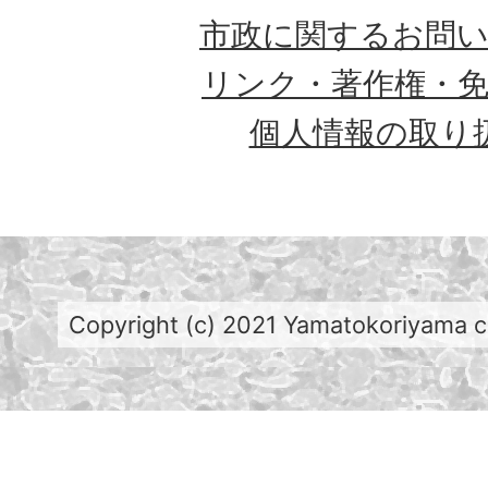
市政に関するお問
リンク・著作権・
個人情報の取り
Copyright (c) 2021 Yamatokoriyama cit