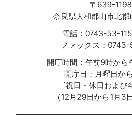
〒639-1198
奈良県大和郡山市北郡山
電話：0743-53-115
ファックス：0743-5
開庁時間：午前9時から午
開庁日：月曜日か
[祝日・休日および
（12月29日から1月3