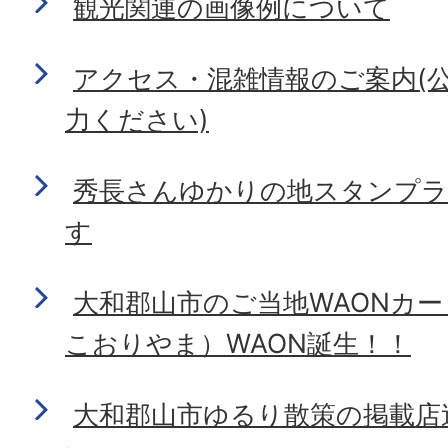
観光関連の画像例について
アクセス・混雑情報のご案内(
力ください)
秀長さんゆかりの地スタンプラ
す
大和郡山市のご当地WAONカ
こおりやま）WAON誕生！！
大和郡山市ゆるり散策の掲載店