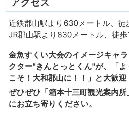
アクセス
近鉄郡山駅より630メートル、徒
JR郡山駅より830メートル、徒歩
金魚すくい大会のイメージキャラ
クター"きんとっとくん"が、「よ
こそ！大和郡山に！！」と大歓迎
ぜひぜひ「箱本十三町観光案内所
にお立ち寄りください。