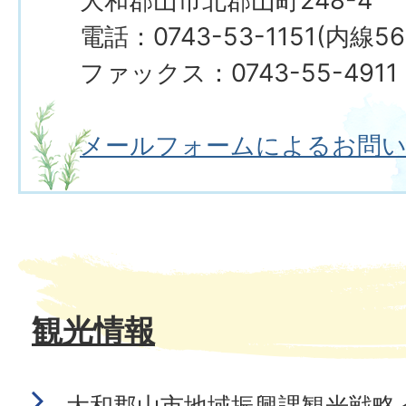
大和郡山市北郡山町248-4
電話：0743-53-1151(内線5
ファックス：0743-55-4911
メールフォームによるお問
観光情報
大和郡山市地域振興課観光戦略