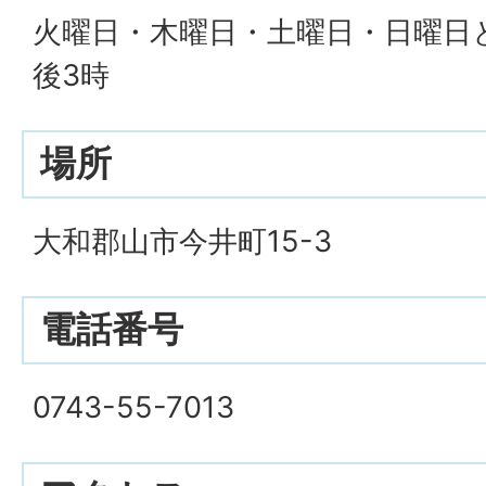
火曜日・木曜日・土曜日・日曜日
後3時
場所
大和郡山市今井町15-3
電話番号
0743-55-7013