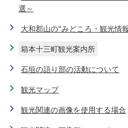
選～
大和郡山の"みどころ・観光情報
箱本十三町観光案内所
石垣の語り部の活動について
観光マップ
観光関連の画像を使用する場合