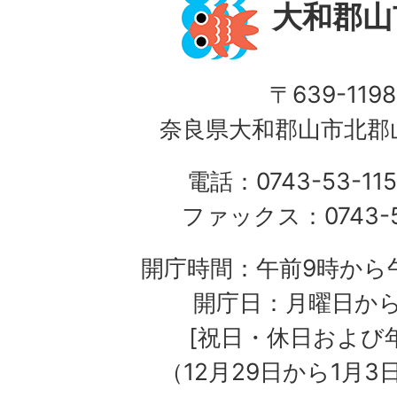
大和郡山
〒639-1198
奈良県大和郡山市北郡山
電話：0743-53-115
ファックス：0743-5
開庁時間：午前9時から午
開庁日：月曜日か
[祝日・休日および
（12月29日から1月3