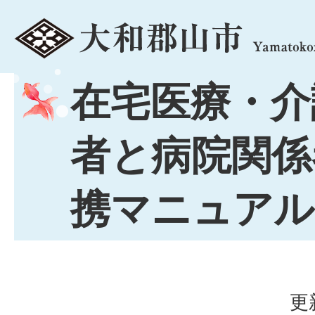
menu
在宅医療・介
者と病院関係
携マニュアル
更