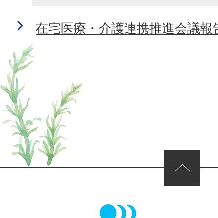
在宅医療・介護連携推進会議報
ページの先頭へ