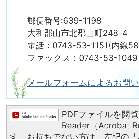
郵便番号:639-1198
大和郡山市北郡山町248-4
電話：0743-53-1151(内線5
ファックス：0743-53-1049
メールフォームによるお問
PDFファイルを閲覧
Reader（Acroba
す。お持ちでない方は、左記の「A