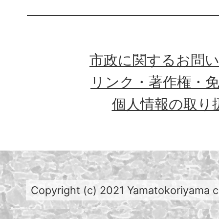
市政に関するお問
リンク・著作権・
個人情報の取り
Copyright (c) 2021 Yamatokoriyama cit