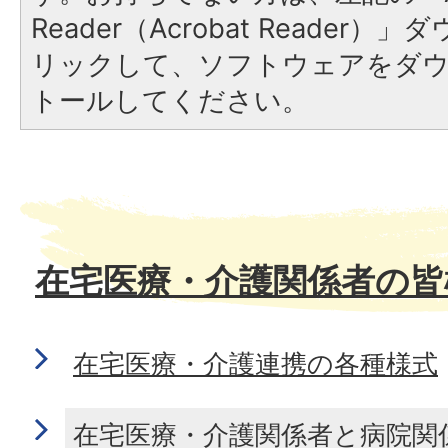
Reader（Acrobat Reade
リックして、ソフトウェアをダ
トールしてください。
在宅医療・介護関係者の皆
在宅医療・介護連携の各種様式
在宅医療・介護関係者と病院関