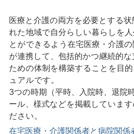
医療と介護の両方を必要とする状
れた地域で自分らしい暮らしを人
とができるよう在宅医療・介護の
が連携して、包括的かつ継続的な
ための体制を構築することを目的
ュアルです。
3つの時期（平時、入院時、退院
ール、様式などを掲載しています
ださい。
在宅医療・介護関係者と病院関係