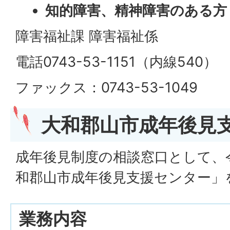
知的障害、精神障害のある方
障害福祉課 障害福祉係
電話0743-53-1151（内線540）
ファックス：0743-53-1049
大和郡山市成年後見
成年後見制度の相談窓口として、令
和郡山市成年後見支援センター」
業務内容