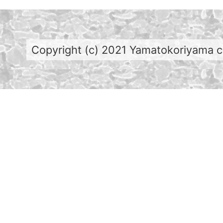
Copyright (c) 2021 Yamatokoriyama cit