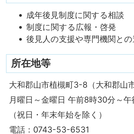
成年後見制度に関する相談
制度に関する広報・啓発
後見人の支援や専門機関との
所在地等
大和郡山市植槻町3-8（大和郡山
月曜日～金曜日 午前8時30分～午
（祝日・年末年始を除く）
電話：0743-53-6531