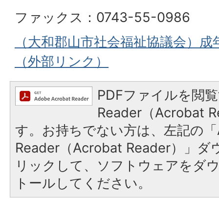
ファックス：0743-55-0986
（大和郡山市社会福祉協議会）成
（外部リンク）
PDFファイルを閲覧
Reader（Acroba
す。お持ちでない方は、左記の「A
Reader（Acrobat Reade
リックして、ソフトウェアをダ
トールしてください。