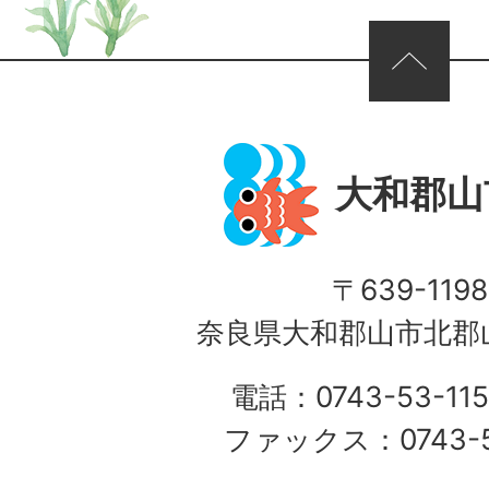
ページの先頭へ
大和郡山
〒639-1198
奈良県大和郡山市北郡山
電話：0743-53-115
ファックス：0743-5