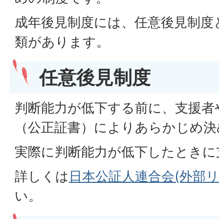
成年後見制度には、任意後見制度
類があります。
任意後見制度
判断能力が低下する前に、支援者
（公正証書）によりあらかじめ決
実際に判断能力が低下したときに
詳しくは
日本公証人連合会(外部
い。