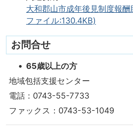
大和郡山市成年後見制度報酬助
ファイル:130.4KB)
お問合せ
65歳以上の方
地域包括支援センター
電話：0743-55-7733
ファックス：0743-53-1049