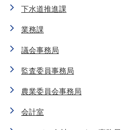
下水道推進課
業務課
議会事務局
監査委員事務局
農業委員会事務局
会計室