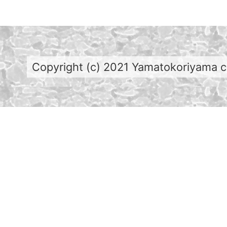
Copyright (c) 2021 Yamatokoriyama cit