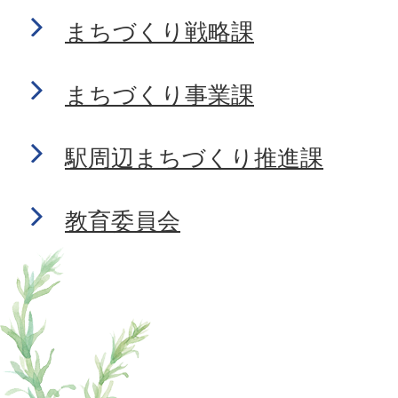
まちづくり戦略課
まちづくり事業課
駅周辺まちづくり推進課
教育委員会