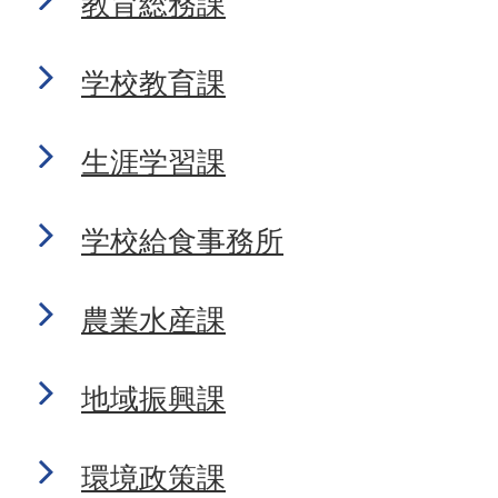
教育総務課
学校教育課
生涯学習課
学校給食事務所
農業水産課
地域振興課
環境政策課