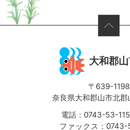
ページの先頭へ
大和郡山
〒639-1198
奈良県大和郡山市北郡山
電話：0743-53-115
ファックス：0743-5