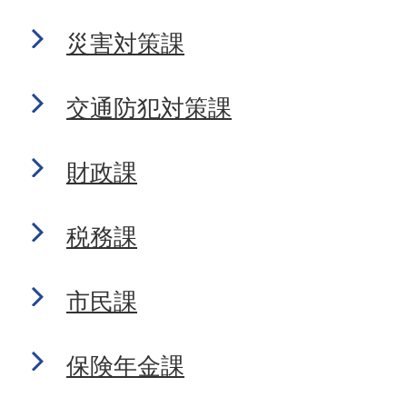
災害対策課
交通防犯対策課
財政課
税務課
市民課
保険年金課