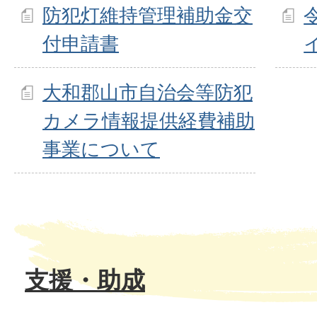
防犯灯維持管理補助金交
付申請書
大和郡山市自治会等防犯
カメラ情報提供経費補助
事業について
支援・助成