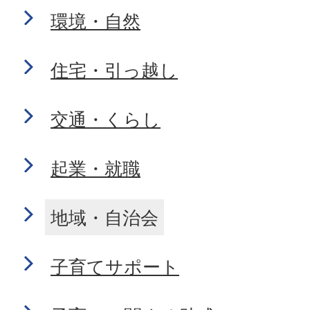
環境・自然
住宅・引っ越し
交通・くらし
起業・就職
地域・自治会
子育てサポート