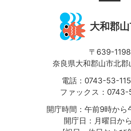
大和郡山
〒639-1198
奈良県大和郡山市北郡山
電話：0743-53-115
ファックス：0743-5
開庁時間：午前9時から午
開庁日：月曜日か