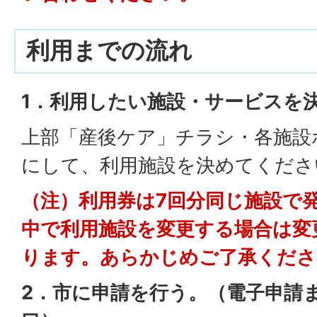
利用までの流れ
1．利用したい施設・サービスを
上部「産後ケア」チラシ・各施設
にして、利用施設を決めてくださ
（注）利用券は7回分同じ施設で
中で利用施設を変更する場合は変
ります。あらかじめご了承くださ
2．市に申請を行う。（電子申請