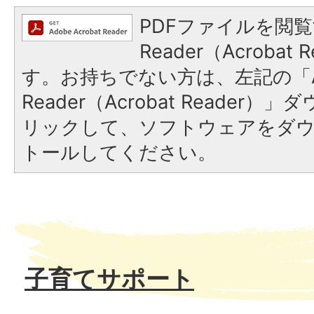
PDFファイルを閲覧
Reader（Acroba
す。お持ちでない方は、左記の「A
Reader（Acrobat Reade
リックして、ソフトウェアをダ
トールしてください。
子育てサポート