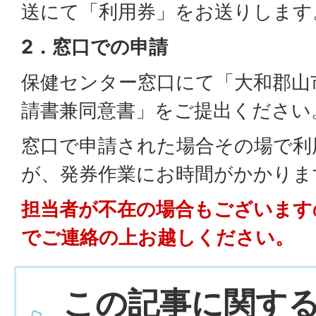
送にて「利用券」をお送りします
2．窓口での申請
保健センター窓口にて「大和郡山
請書兼同意書」をご提出ください
窓口で申請された場合その場で利
が、発券作業にお時間がかかりま
担当者が不在の場合もございます
でご連絡の上お越しください。
この記事に関す