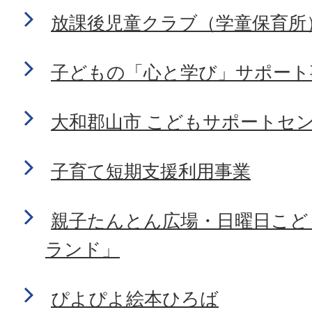
放課後児童クラブ（学童保育所
子どもの「心と学び」サポート
大和郡山市 こどもサポートセン
子育て短期支援利用事業
親子たんとん広場・日曜日こど
ランド」
ぴよぴよ絵本ひろば