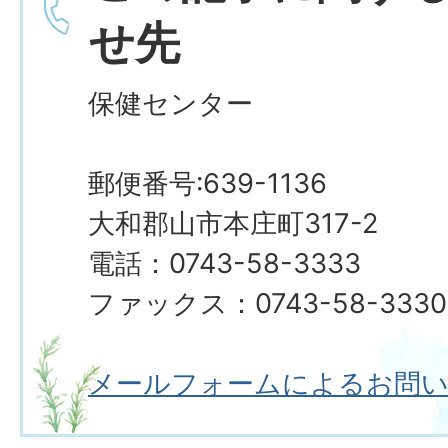
せ先
保健センター
郵便番号:639-1136
大和郡山市本庄町317-2
電話：0743-58-3333
ファックス：0743-58-3330
メールフォームによるお問