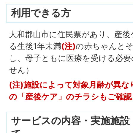
利用できる方
大和郡山市に住民票があり、産後
る生後1年未満
(注)
の赤ちゃんと
し、母子ともに医療を受ける必要
せん）
(注)施設によって対象月齢が異
の「産後ケア」のチラシもご確認
サービスの内容・実施施設