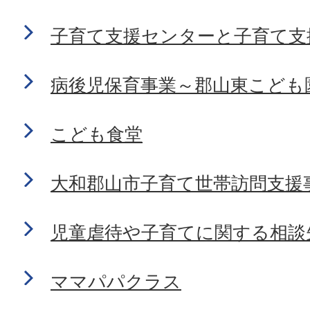
子育て支援センターと子育て支
病後児保育事業～郡山東こども
こども食堂
大和郡山市子育て世帯訪問支援
児童虐待や子育てに関する相談
ママパパクラス