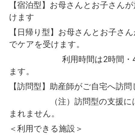
【宿泊型】お母さんとお子さんが
けます
【日帰り型】お母さんとお子さん
でケアを受けます。
利用時間は2時間・4時間
ます。
【訪問型】助産師がご自宅へ訪問
（注）訪問型の支援には家
まれません。
＜利用できる施設＞