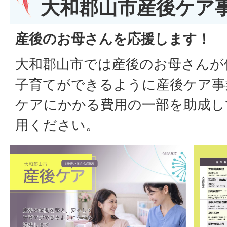
大和郡山市産後ケア
産後のお母さんを応援します！
大和郡山市では産後のお母さんが
子育てができるように産後ケア事
ケアにかかる費用の一部を助成し
用ください。