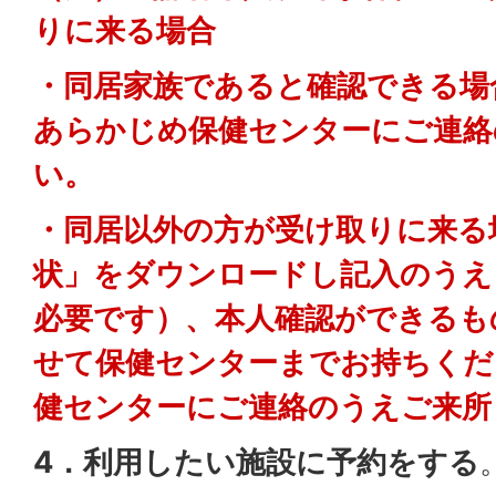
りに来る場合
・同居家族であると確認できる場
あらかじめ保健センターにご連絡
い。
・同居以外の方が受け取りに来る
状」をダウンロードし記入のうえ
必要です）、本人確認ができるも
せて保健センターまでお持ちくだ
健センターにご連絡のうえご来所
4．利用したい施設に予約をする