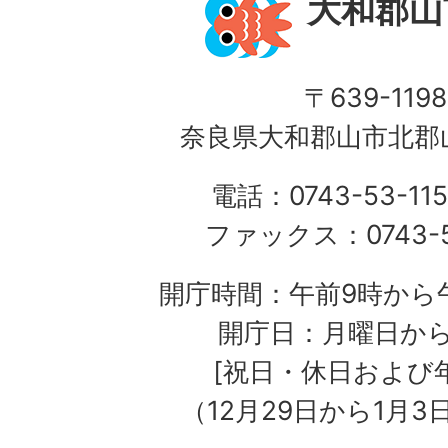
大和郡山
〒639-1198
奈良県大和郡山市北郡山
電話：0743-53-115
ファックス：0743-5
開庁時間：午前9時から午
開庁日：月曜日か
[祝日・休日および
（12月29日から1月3