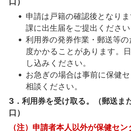
口）
申請は戸籍の確認後となりま
課に出生届をご提出ください
利用券の発券作業・郵送等の
度かかることがあります。日
し込みください。
お急ぎの場合は事前に保健セ
相談ください。
3．利用券を受け取る。（郵送ま
口）
（注）申請者本人以外が保健セン