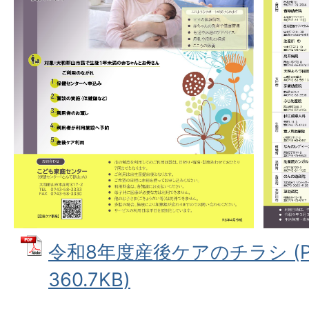
令和8年度産後ケアのチラシ (P
360.7KB)