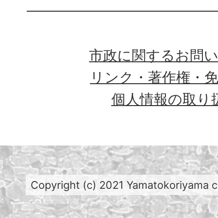
市政に関するお問
リンク・著作権・
個人情報の取り
Copyright (c) 2021 Yamatokoriyama cit