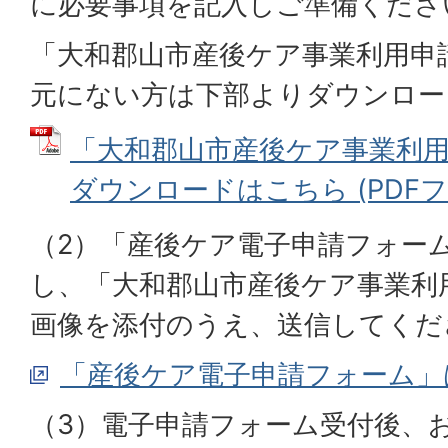
に必要事項を記入しご準備くださ
「大和郡山市産後ケア事業利用申
元にない方は下部よりダウンロー
「大和郡山市産後ケア事業利
ダウンロードはこちら (PDFファイ
（2）「産後ケア電子申請フォー
し、「大和郡山市産後ケア事業利
画像を添付のうえ、送信してくだ
「産後ケア電子申請フォーム」
（3）電子申請フォーム受付後、