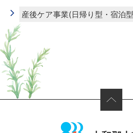
産後ケア事業(日帰り型・宿泊型
ページの先頭へ