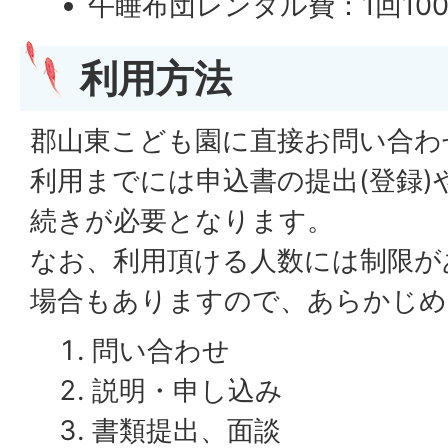
午睡布団レンタル費：1回10
利用方法
郡山東こども園に直接お問い合わ
利用までには申込書の提出(登録)
続きが必要となります。
なお、利用頂ける人数には制限が
場合もありますので、あらかじめ
問い合わせ
説明・申し込み
書類提出、面談