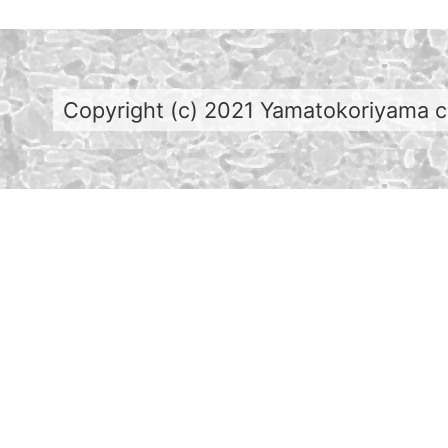
Copyright (c) 2021 Yamatokoriyama cit