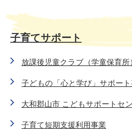
子育てサポート
放課後児童クラブ（学童保育所
子どもの「心と学び」サポート
大和郡山市 こどもサポートセン
子育て短期支援利用事業