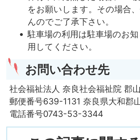
をお願いします。その場合、
んのでご了承下さい。
駐車場の利用は駐車場のお知
用してください。
お問い合わせ先
社会福祉法人 奈良社会福祉院 郡
郵便番号639-1131 奈良県大和郡
電話番号0743-53-3344