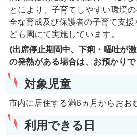
とにより、子育てしやすい環境の
全な育成及び保護者の子育て支援
ども園にて実施しています。
(出席停止期間中、下痢・嘔吐が激
の発熱がある場合は、お預かりで
対象児童
市内に居住する満6ヵ月からおお
利用できる日