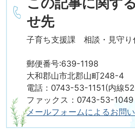
この記事に関す
せ先
子育ち支援課 相談・見守り
郵便番号:639-1198
大和郡山市北郡山町248-4
電話：0743-53-1151(内線5
ファックス：0743-53-1049
メールフォームによるお問