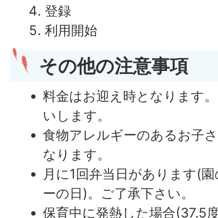
登録
利用開始
その他の注意事項
料金はお迎え時となります
いします。
食物アレルギーのあるお子さ
なります。
月に1回弁当日があります(園
ーの日)。ご了承下さい。
保育中に発熱した場合(37.5