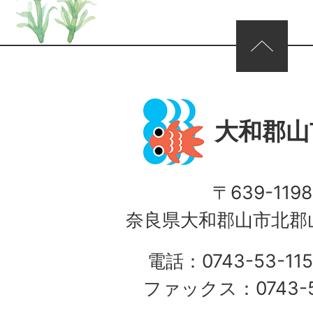
ページの先頭へ
大和郡山
〒639-1198
奈良県大和郡山市北郡山
電話：0743-53-115
ファックス：0743-5