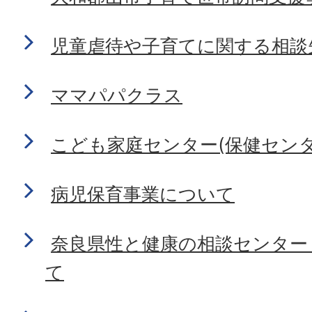
児童虐待や子育てに関する相談
ママパパクラス
こども家庭センター(保健センタ
病児保育事業について
奈良県性と健康の相談センター
て