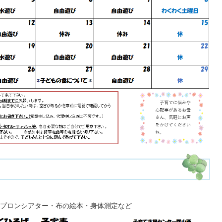
プロンシアター・布の絵本・身体測定など