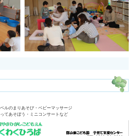
ベルのまりあそび・ベビーマッサージ
ってあそぼう・ミニコンサートなど