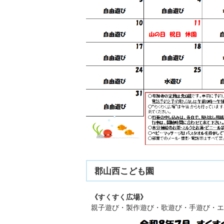
郡山西こども園
《すくすく広場》
親子遊び・製作遊び・歌遊び・手遊び・エ