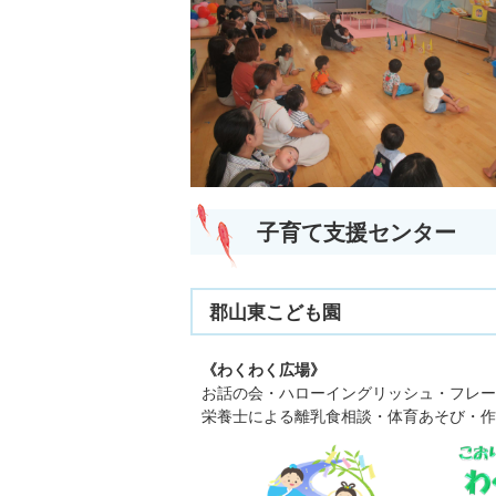
子育て支援センター
郡山東こども園
《わくわく広場》
お話の会・ハローイングリッシュ・フレー
栄養士による離乳食相談・体育あそび・作