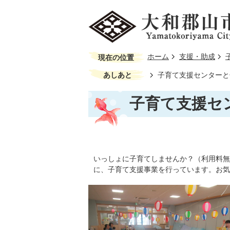
ホーム
支援・助成
現在の位置
あしあと
子育て支援センターと
子育て支援セ
いっしょに子育てしませんか？（利用料無
に、子育て支援事業を行っています。お気