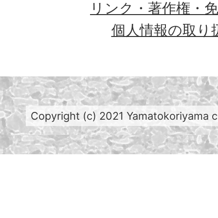
リンク・著作権・
個人情報の取り
Copyright (c) 2021 Yamatokoriyama cit