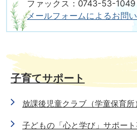
ファックス：0743-53-1049
メールフォームによるお問
子育てサポート
放課後児童クラブ（学童保育所
子どもの「心と学び」サポート