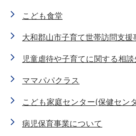
こども食堂
大和郡山市子育て世帯訪問支援
児童虐待や子育てに関する相談
ママパパクラス
こども家庭センター(保健センタ
病児保育事業について