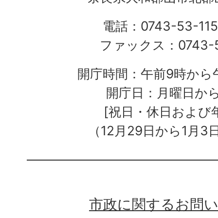
電話：0743-53-115
ファックス：0743-5
開庁時間：午前9時から午
開庁日：月曜日か
[祝日・休日および
（12月29日から1月3
市政に関するお問