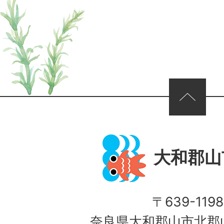
ページの先頭へ
大和郡山
〒639-1198
奈良県大和郡山市北郡山