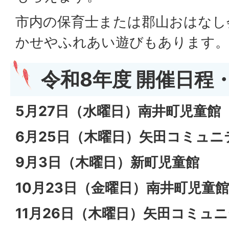
市内の保育士または郡山おはなし
かせやふれあい遊びもあります。
令和8年度 開催日程
5月27日（水曜日）南井町児童館
6月25日（木曜日）矢田コミュニ
9月3日（木曜日）新町児童館
10月23日（金曜日）南井町児童館
11月26日（木曜日）矢田コミュ