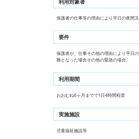
利用対象者
保護者の仕事等の理由により平日の夜間又
要件
保護者が、仕事その他の理由により平日の
難となった場合その他の緊急の場合。
利用期間
おおむね6ヶ月までで1日4時間程度
実施施設
児童福祉施設等