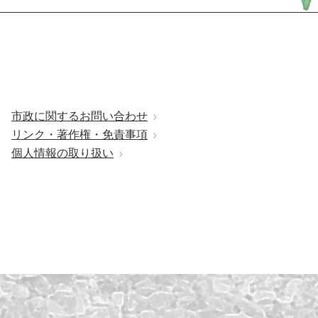
市政に関するお問い合わせ
リンク・著作権・免責事項
個人情報の取り扱い