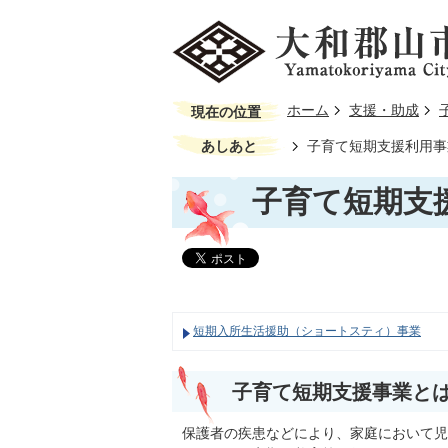
ホーム
支援・助成
現在の位置
あしあと
子育て短期支援利用事
子育て短期支
短期入所生活援助（ショートスティ）事業
子育て短期支援事業と
保護者の疾患などにより、家庭において児