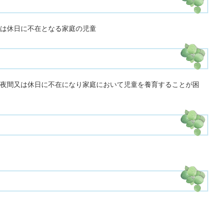
は休日に不在となる家庭の児童
夜間又は休日に不在になり家庭において児童を養育することが困