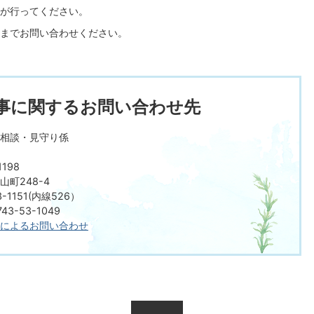
が行ってください。
までお問い合わせください。
事に関するお問い合わせ先
相談・見守り係
198
町248-4
-1151(内線526）
3-53-1049
によるお問い合わせ