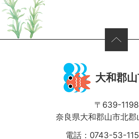
ページの先頭へ
大和郡山
〒639-1198
奈良県大和郡山市北郡山
電話：0743-53-115